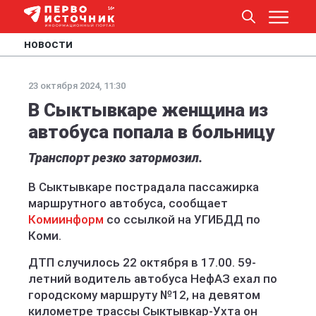
НОВОСТИ
23 октября 2024, 11:30
В Сыктывкаре женщина из
автобуса попала в больницу
Транспорт резко затормозил.
В Сыктывкаре пострадала пассажирка
маршрутного автобуса, сообщает
Комиинформ
со ссылкой на УГИБДД по
Коми.
ДТП случилось 22 октября в 17.00. 59-
летний водитель автобуса НефАЗ ехал по
городскому маршруту №12, на девятом
километре трассы Сыктывкар-Ухта он