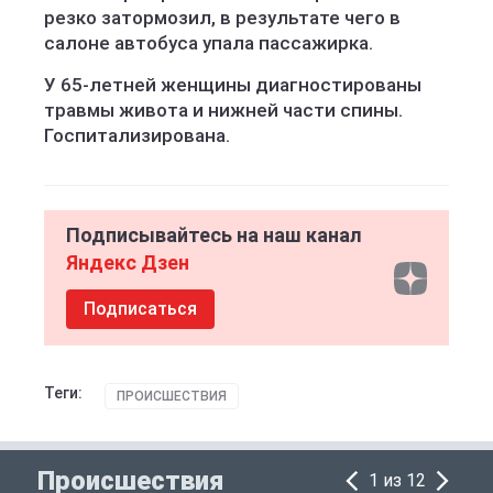
резко затормозил, в результате чего в
салоне автобуса упала пассажирка.
У 65-летней женщины диагностированы
травмы живота и нижней части спины.
Госпитализирована.
Подписывайтесь на наш канал
Яндекс Дзен
Подписаться
Теги:
ПРОИСШЕСТВИЯ
Происшествия
1 из 12