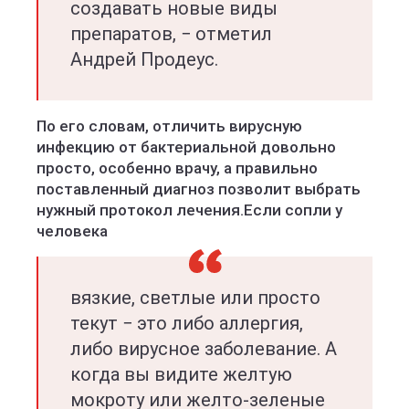
создавать новые виды
препаратов, − отметил
Андрей Продеус.
По его словам, отличить вирусную
инфекцию от бактериальной довольно
просто, особенно врачу, а правильно
поставленный диагноз позволит выбрать
нужный протокол лечения.Если сопли у
человека
вязкие, светлые или просто
текут − это либо аллергия,
либо вирусное заболевание. А
когда вы видите желтую
мокроту или желто-зеленые