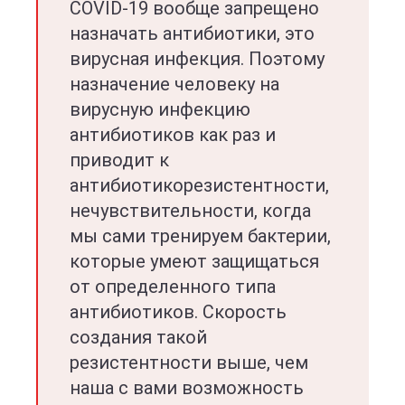
COVID-19 вообще запрещено
назначать антибиотики, это
вирусная инфекция. Поэтому
назначение человеку на
вирусную инфекцию
антибиотиков как раз и
приводит к
антибиотикорезистентности,
нечувствительности, когда
мы сами тренируем бактерии,
которые умеют защищаться
от определенного типа
антибиотиков. Скорость
создания такой
резистентности выше, чем
наша с вами возможность