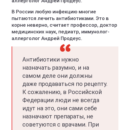
аллерголог Андрей Продеус.
В России любую инфекцию многие
пытаются лечить антибиотиками. Это в
корне неверно, считает профессор, доктор
медицинских наук, педиатр, иммунолог-
аллерголог Андрей Продеус.
Антибиотики нужно
назначать разумно, и на
самом деле они должны
даже продаваться по рецепту.
К сожалению, в Российской
Федерации люди не всегда
идут на это, они сами себе
назначают препараты, не
советуются с врачами. При