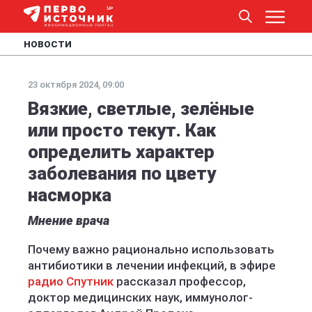
НОВОСТИ
23 октября 2024, 09:00
Вязкие, светлые, зелёные
или просто текут. Как
определить характер
заболевания по цвету
насморка
Мнение врача
Почему важно рационально использовать
антибиотики в лечении инфекций, в эфире
радио Спутник
рассказал профессор,
доктор медицинских наук, иммунолог-