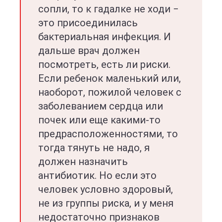
сопли, то к гадалке не ходи −
это присоединилась
бактериальная инфекция. И
дальше врач должен
посмотреть, есть ли риски.
Если ребенок маленький или,
наоборот, пожилой человек с
заболеванием сердца или
почек или еще какими-то
предрасположенностями, то
тогда тянуть не надо, я
должен назначить
антибиотик. Но если это
человек условно здоровый,
не из группы риска, и у меня
недостаточно признаков