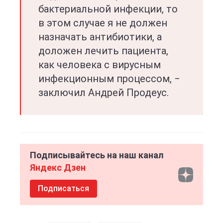
бактериальной инфекции, то
в этом случае я не должен
назначать антибиотики, а
доложен лечить пациента,
как человека с вирусным
инфекционным процессом, −
заключил Андрей Продеус.
Подписывайтесь на наш канал
Яндекс Дзен
Подписаться