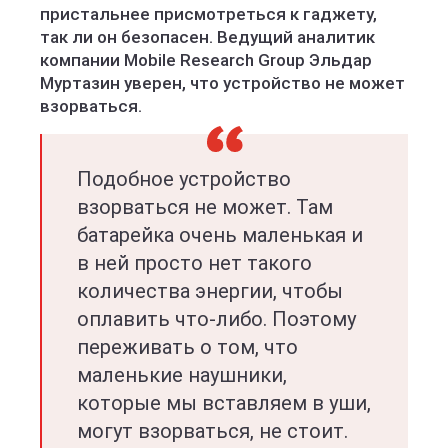
пристальнее присмотреться к гаджету,
так ли он безопасен. Ведущий аналитик
компании Mobile Research Group Эльдар
Муртазин уверен, что устройство не может
взорваться.
Подобное устройство
взорваться не может. Там
батарейка очень маленькая и
в ней просто нет такого
количества энергии, чтобы
оплавить что-либо. Поэтому
переживать о том, что
маленькие наушники,
которые мы вставляем в уши,
могут взорваться, не стоит.