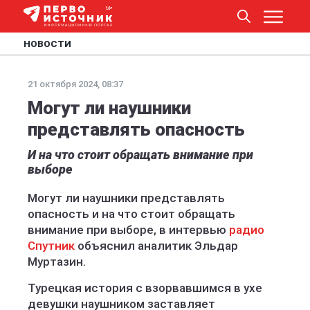
НОВОСТИ
21 октября 2024, 08:37
Могут ли наушники
представлять опасность
И на что стоит обращать внимание при
выборе
Могут ли наушники представлять
опасность и на что стоит обращать
внимание при выборе, в интервью
радио
Спутник
объяснил аналитик Эльдар
Муртазин.
Турецкая история с взорвавшимся в ухе
девушки наушником заставляет