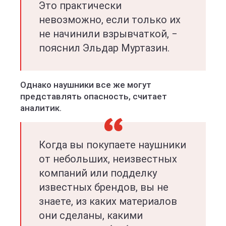
Это практически
невозможно, если только их
не начинили взрывчаткой, −
пояснил Эльдар Муртазин.
Однако наушники все же могут
представлять опасность, считает
аналитик.
Когда вы покупаете наушники
от небольших, неизвестных
компаний или подделку
известных брендов, вы не
знаете, из каких материалов
они сделаны, какими