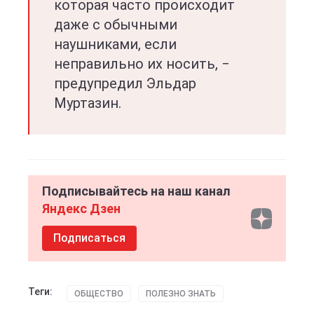
которая часто происходит
даже с обычными
наушниками, если
неправильно их носить, −
предупредил Эльдар
Муртазин.
Подписывайтесь на наш канал
Яндекс Дзен
Подписаться
Теги:
ОБЩЕСТВО
ПОЛЕЗНО ЗНАТЬ