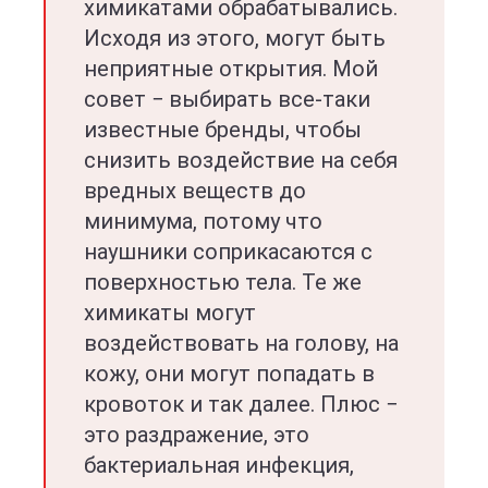
химикатами обрабатывались.
Исходя из этого, могут быть
неприятные открытия. Мой
совет − выбирать все-таки
известные бренды, чтобы
снизить воздействие на себя
вредных веществ до
минимума, потому что
наушники соприкасаются с
поверхностью тела. Те же
химикаты могут
воздействовать на голову, на
кожу, они могут попадать в
кровоток и так далее. Плюс −
это раздражение, это
бактериальная инфекция,