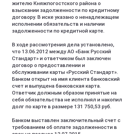
жителю Княжпогостского района о
взыскании задолженности по кредитному
договору. В иске указано о ненадлежащем
исполнении обязательств и наличии
задолженности по кредитной карте.
В ходе рассмотрения дела установлено,
что 13.06.2012 между АО «Банк Русский
Стандарт» и ответчиком был заключен
договор о предоставлении и
обслуживании карты «Русский Стандарт».
Банком открыт на имя клиента банковский
счет и выпущена банковская карта.
Ответчик должным образом принятые на
себя обязательства не исполнял и накопил
долг по карте в размере 131 750,53 руб.
Банком выставлен заключительный счет с
требованием об оплате задолженности в