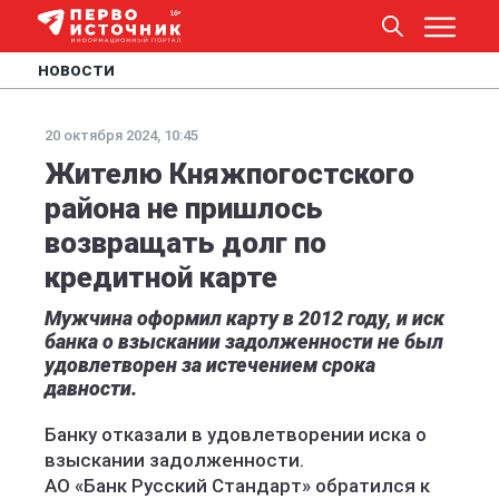
НОВОСТИ
20 октября 2024, 10:45
Жителю Княжпогостского
района не пришлось
возвращать долг по
кредитной карте
Мужчина оформил карту в 2012 году, и иск
банка о взыскании задолженности не был
удовлетворен за истечением срока
давности.
Банку отказали в удовлетворении иска о
взыскании задолженности.
АО «Банк Русский Стандарт» обратился к