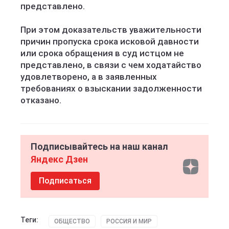
представлено.
При этом доказательств уважительности
причин пропуска срока исковой давности
или срока обращения в суд истцом не
представлено, в связи с чем ходатайство
удовлетворено, а в заявленных
требованиях о взыскании задолженности
отказано.
Подписывайтесь на наш канал
Яндекс Дзен
Подписаться
Теги:
ОБЩЕСТВО
РОССИЯ И МИР