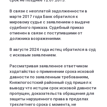
срок не позднее 12.07.2015.
В связи с неоплатой задолженности в
марте 2017 года Банк обратился к
мировому судье с заявлением о выдаче
судебного приказа. Судебный приказ
отменен в связи с поступившими от
должника возражениями.
В августе 2024 года истец обратился в суд
с исковым заявлением.
Рассматривая заявленное ответчиком
ходатайство о применении срока исковой
давности по заявленным требованиям,
Княжпогостский районный суд пришел к
выводу что истцом срок исковой давности
пропущен, доказательств обращения для
защиты нарушенного права в пределах
трехлетнего срока с момента, не