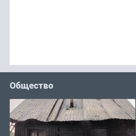
Общество