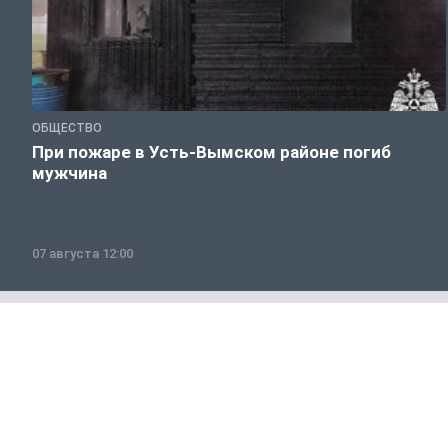
ОБЩЕСТВО
При пожаре в Усть-Вымском районе погиб
мужчина
07 августа 12:00
Полезно знать