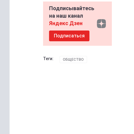
Подписывайтесь
на наш канал
Яндекс Дзен
Подписаться
Теги:
ОБЩЕСТВО