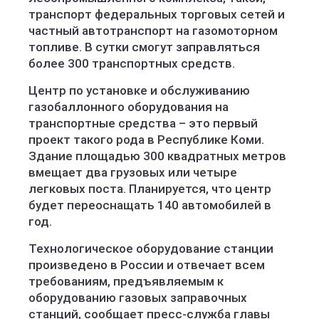
транспорт федеральных торговых сетей и
частный автотранспорт на газомоторном
топливе. В сутки смогут заправляться
более 300 транспортных средств.
Центр по установке и обслуживанию
газобаллонного оборудования на
транспортные средства – это первый
проект такого рода в Республике Коми.
Здание площадью 300 квадратных метров
вмещает два грузовых или четыре
легковых поста. Планируется, что центр
будет переоснащать 140 автомобилей в
год.
Технологическое оборудование станции
произведено в России и отвечает всем
требованиям, предъявляемым к
оборудованию газовых заправочных
станций, сообщает пресс-служба главы