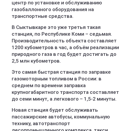
центр по установке и обслуживанию
газобаллонного оборудования на
транспортные средства.
В Сыктывкаре это уже третья такая
станция, по Республике Коми – седьмая.
Производительность объекта составляет
1200 кубометров в час, а объём реализации
природного газа в год будет достигать до
2,5 млн кубометров.
Это самая быстрая станция по заправке
газомоторным топливом в России: в
среднем по времени заправка
крупногабаритного транспорта составляет
до семи минут, а легкового – 1,5-2 минуты.
Новая станция будет обслуживать
пассажирские автобусы, коммунальную
технику, автотранспорт
лесопромышленного комплекса, такси,