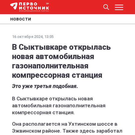
НОВОСТИ
16 октября 2024, 13:05
В Сыктывкаре открылась
новая автомобильная
газонаполнительная
компрессорная станция
Это уже третья подобная.
В Сыктывкаре открылась новая
автомобильная газонаполнительная
компрессорная станция.
Она располагается на Ухтинском шоссе в
Эжвинском районе. Также здесь заработал