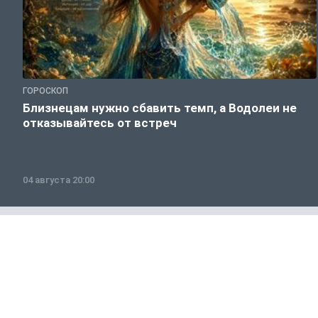
ГОРОСКОП
Близнецам нужно сбавить темп, а Водолеи не
отказывайтесь от встреч
04 августа 20:00
Общество