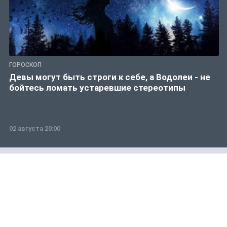
ГОРОСКОП
Девы могут быть строги к себе, а Водолеи - не
бойтесь ломать устаревшие стереотипы
02 августа 20:00