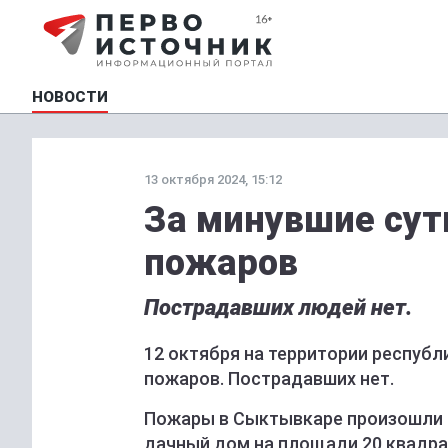
НОВОСТИ
13 октября 2024, 15:12
За минувшие сут
пожаров
Пострадавших людей нет.
12 октября на территории респуб
пожаров. Пострадавших нет.
Пожары в Сыктывкаре произошли в
дачный дом на площади 20 квадра