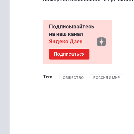
Подписывайтесь
на наш канал
Яндекс Дзен
Подписаться
Теги:
ОБЩЕСТВО
РОССИЯ И МИР