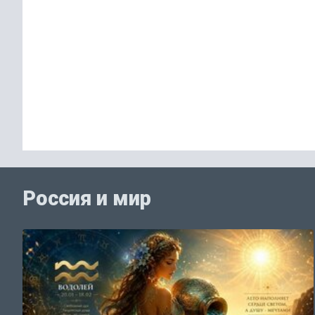
Россия и мир