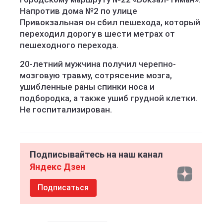
Напротив дома №2 по улице
Привокзальная он сбил пешехода, который
переходил дорогу в шести метрах от
пешеходного перехода.
20-летний мужчина получил черепно-
мозговую травму, сотрясение мозга,
ушибленные раны спинки носа и
подбородка, а также ушиб грудной клетки.
Не госпитализирован.
Подписывайтесь на наш канал
Яндекс Дзен
Подписаться