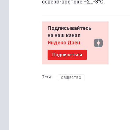
северо-востоке +2...-3°С.
Подписывайтесь
на наш канал
Яндекс Дзен
Подписаться
Теги:
ОБЩЕСТВО