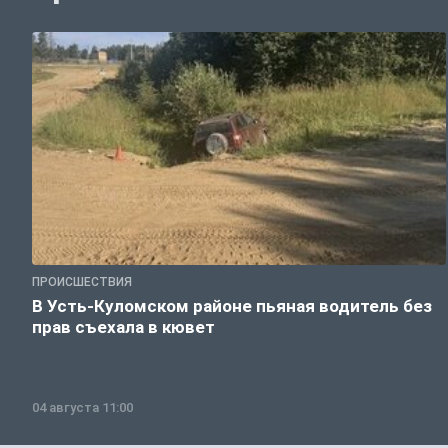
ПРОИСШЕСТВИЯ
В Усть-Куломском районе пьяная водитель без
прав съехала в кювет
04 августа 11:00