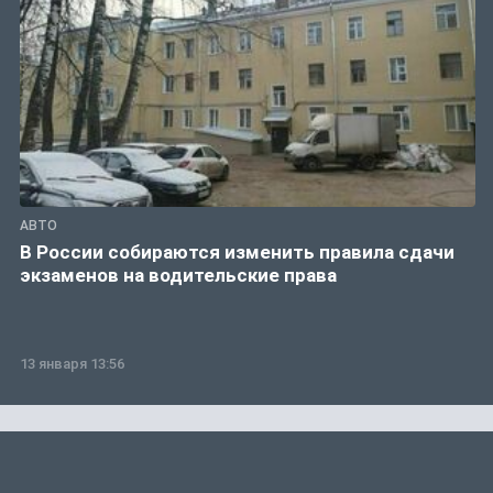
АВТО
В России собираются изменить правила сдачи
экзаменов на водительские права
13 января 13:56