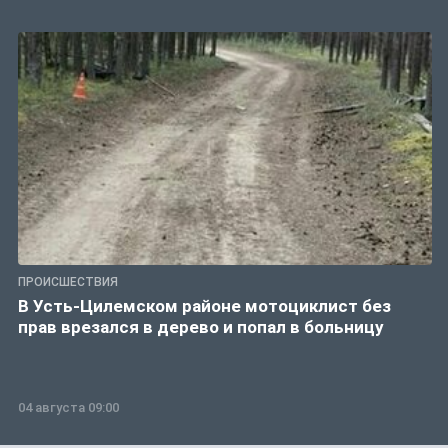
ПРОИСШЕСТВИЯ
В Усть-Цилемском районе мотоциклист без
прав врезался в дерево и попал в больницу
04 августа 09:00