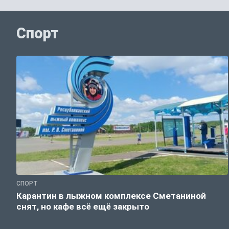
Спорт
СПОРТ
Карантин в лыжном комплексе Сметаниной
снят, но кафе всё ещё закрыто