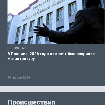
РОССИЯ И МИР
В России с 2026 года отменят бакалавриат и
магистратуру
29 января 12:00
Происшествия