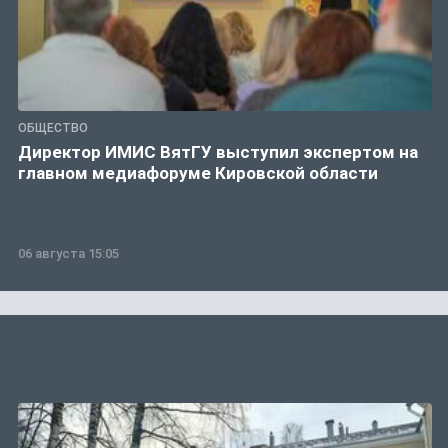
ОБЩЕСТВО
Директор ИМИС ВятГУ выступил экспертом на
главном медиафоруме Кировской области
06 августа 15:05