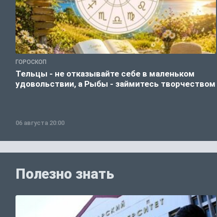
ГОРОСКОП
Тельцы - не отказывайте себе в маленьком
удовольствии, а Рыбы - займитесь творчеством
06 августа 20:00
Полезно знать