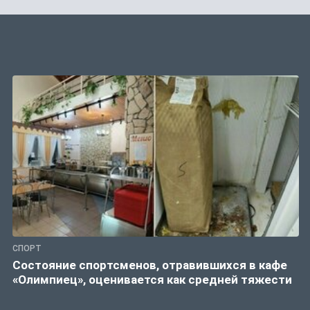
СПОРТ
Состояние спортсменов, отравившихся в кафе
«Олимпиец», оценивается как средней тяжести