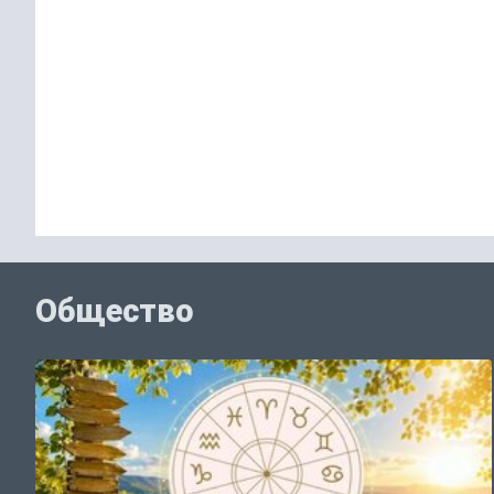
Общество