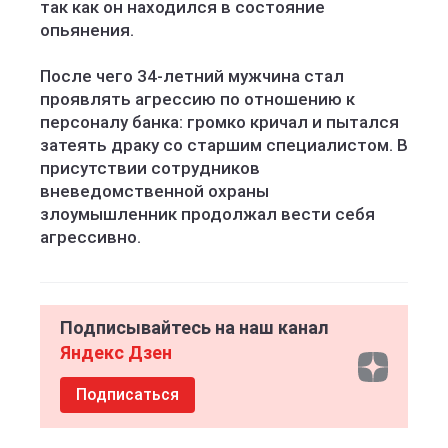
так как он находился в состояние
опьянения.
После чего 34-летний мужчина стал
проявлять агрессию по отношению к
персоналу банка: громко кричал и пытался
затеять драку со старшим специалистом. В
присутствии сотрудников
вневедомственной охраны
злоумышленник продолжал вести себя
агрессивно.
Подписывайтесь на наш канал
Яндекс Дзен
Подписаться