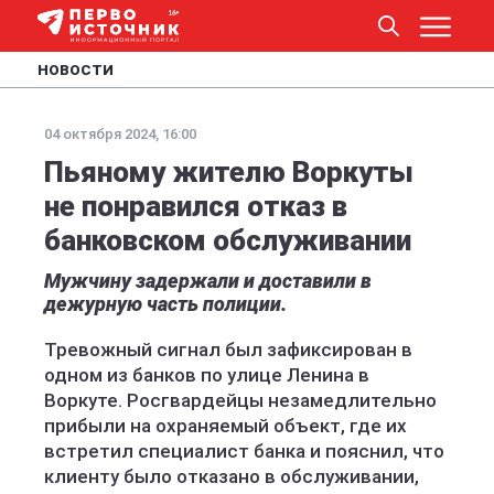
НОВОСТИ
04 октября 2024, 16:00
Пьяному жителю Воркуты
не понравился отказ в
банковском обслуживании
Мужчину задержали и доставили в
дежурную часть полиции.
Тревожный сигнал был зафиксирован в
одном из банков по улице Ленина в
Воркуте. Росгвардейцы незамедлительно
прибыли на охраняемый объект, где их
встретил специалист банка и пояснил, что
клиенту было отказано в обслуживании,