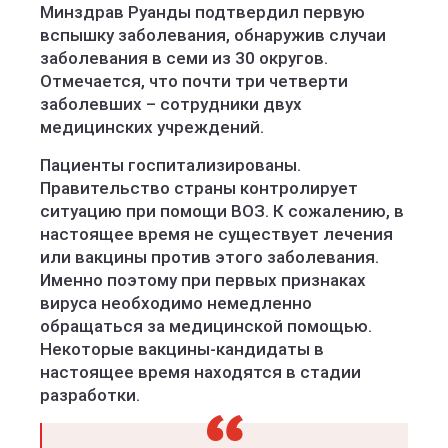
Минздрав Руанды подтвердил первую
вспышку заболевания, обнаружив случаи
заболевания в семи из 30 округов.
Отмечается, что почти три четверти
заболевших – сотрудники двух
медицинских учреждений.
Пациенты госпитализированы.
Правительство страны контролирует
ситуацию при помощи ВОЗ. К сожалению, в
настоящее время не существует лечения
или вакцины против этого заболевания.
Именно поэтому при первых признаках
вируса необходимо немедленно
обращаться за медицинской помощью.
Некоторые вакцины-кандидаты в
настоящее время находятся в стадии
разработки.