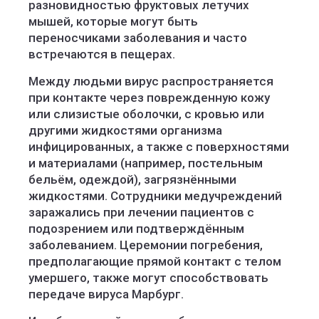
разновидностью фруктовых летучих
мышей, которые могут быть
переносчиками заболевания и часто
встречаются в пещерах.
Между людьми вирус распространяется
при контакте через поврежденную кожу
или слизистые оболочки, с кровью или
другими жидкостями организма
инфицированных, а также с поверхностями
и материалами (например, постельным
бельём, одеждой), загрязнёнными
жидкостями. Сотрудники медучреждений
заражались при лечении пациентов с
подозрением или подтверждённым
заболеванием. Церемонии погребения,
предполагающие прямой контакт с телом
умершего, также могут способствовать
передаче вируса Марбург.