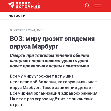
НОВОСТИ
03 октября 2024, 15:00
ВОЗ: миру грозит эпидемия
вируса Марбург
Смерть при тяжёлом течении обычно
наступает через восемь-девять дней
после проявления первых симптомов.
Всему миру угрожает вспышка
неизлечимой болезни, которую вызывает
вирус Марбург. Такое заявление делает
Всемирная организация здравоохранения.
На этот раз угроза идёт из африканских
стран.