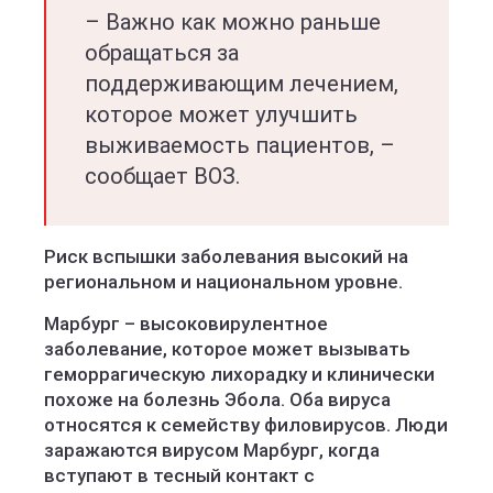
– Важно как можно раньше
обращаться за
поддерживающим лечением,
которое может улучшить
выживаемость пациентов, –
сообщает ВОЗ.
Риск вспышки заболевания высокий на
региональном и национальном уровне.
Марбург – высоковирулентное
заболевание, которое может вызывать
геморрагическую лихорадку и клинически
похоже на болезнь Эбола. Оба вируса
относятся к семейству филовирусов. Люди
заражаются вирусом Марбург, когда
вступают в тесный контакт с