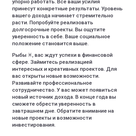
упорно работать. Все ваши усилия
принесут конкретные результаты. Уровень
вашего дохода начинает стремительно
расти. Попробуйте реализовать
долгосрочные проекты. Вы ощутите
уверенность в себе. Ваше социальное
положение становится выше.
Рыбы ♓️, вас ждут успехи в финансовой
сфере. Займитесь реализацией
интересных и креативных проектов. Для
вас открыты новые возможности.
Развивайте профессиональное
сотрудничество. У вас может появиться
новый источник дохода. В конце года вы
сможете обрести уверенность в
завтрашнем дне. Обратите внимание на
новые проекты и возможности
инвестирования.