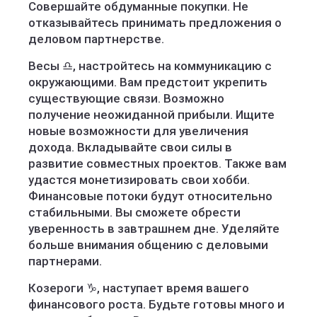
Совершайте обдуманные покупки. Не
отказывайтесь принимать предложения о
деловом партнерстве.
Весы ♎️, настройтесь на коммуникацию с
окружающими. Вам предстоит укрепить
существующие связи. Возможно
получение неожиданной прибыли. Ищите
новые возможности для увеличения
дохода. Вкладывайте свои силы в
развитие совместных проектов. Также вам
удастся монетизировать свои хобби.
Финансовые потоки будут относительно
стабильными. Вы сможете обрести
уверенность в завтрашнем дне. Уделяйте
больше внимания общению с деловыми
партнерами.
Козероги ♑️, наступает время вашего
финансового роста. Будьте готовы много и