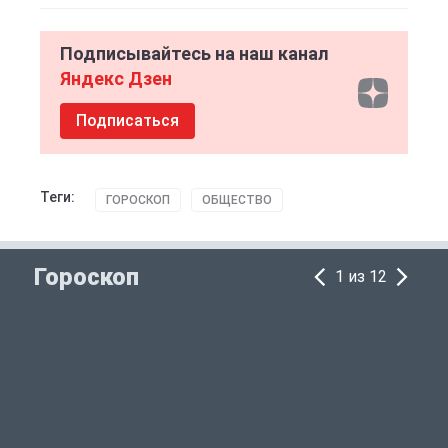
Подписывайтесь на наш канал
Яндекс Дзен
Подписаться
Теги:
ГОРОСКОП
ОБЩЕСТВО
Гороскоп
1 из 12