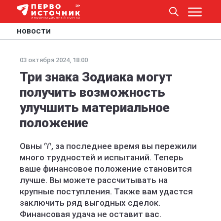
НОВОСТИ
03 октября 2024, 18:00
Три знака Зодиака могут
получить возможность
улучшить материальное
положение
Овны ♈️, за последнее время вы пережили
много трудностей и испытаний. Теперь
ваше финансовое положение становится
лучше. Вы можете рассчитывать на
крупные поступления. Также вам удастся
заключить ряд выгодных сделок.
Финансовая удача не оставит вас.