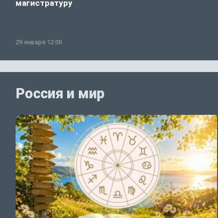
магистратуру
29 января 12:00
Россия и мир