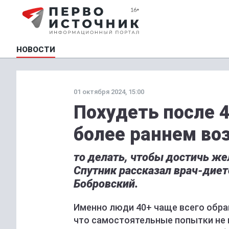
НОВОСТИ
01 октября 2024, 15:00
Похудеть после 4
более раннем во
то делать, чтобы достичь же
Спутник рассказал врач-диет
Бобровский.
Именно люди 40+ чаще всего обра
что самостоятельные попытки не 