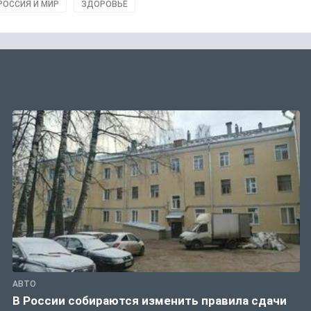
РОССИЯ И МИР
ЗДОРОВЬЕ
АВТО
В России собираются изменить правила сдачи