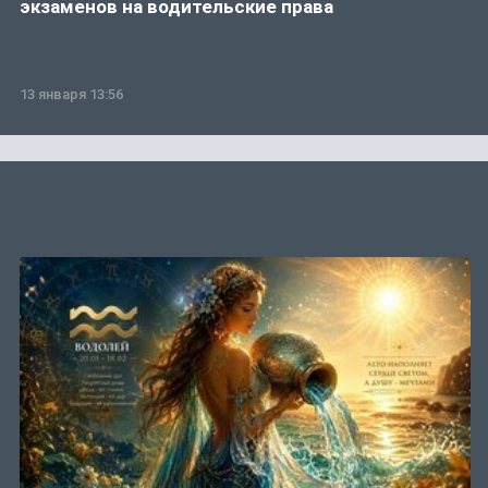
экзаменов на водительские права
13 января 13:56