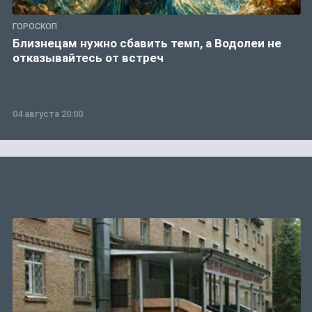
ГОРОСКОП
Близнецам нужно сбавить темп, а Водолеи не
отказывайтесь от встреч
04 августа 20:00