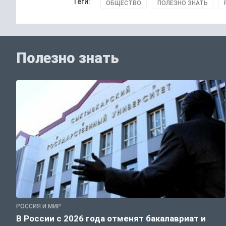
Теги:
ОБЩЕСТВО
ПОЛЕЗНО ЗНАТЬ
Полезно знать
РОССИЯ И МИР
В России с 2026 года отменят бакалавриат и