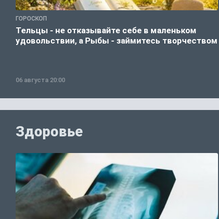
ГОРОСКОП
Тельцы - не отказывайте себе в маленьком
удовольствии, а Рыбы - займитесь творчеством
06 августа 20:00
Здоровье