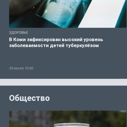
ЗДОРОВЬЕ
В Коми зафиксирован высокий уровень
заболеваемости детей туберкулёзом
29 июля 10:00
Общество