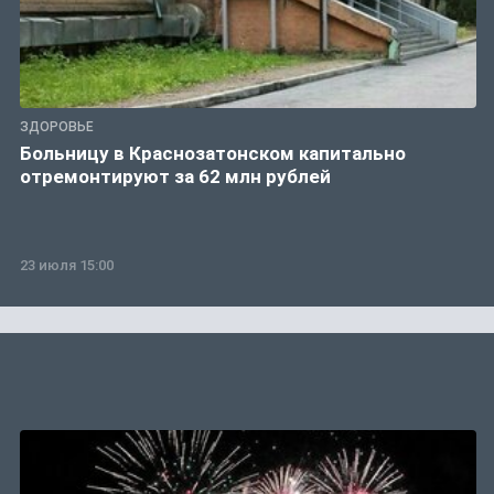
ЗДОРОВЬЕ
Больницу в Краснозатонском капитально
отремонтируют за 62 млн рублей
23 июля 15:00