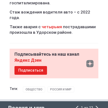
госпитализирована.
Стаж вождения водителя авто – с 2022
года.
Также авария с
четырьмя
пострадавшими
произошла в Удорском районе.
Подписывайтесь на наш канал
Яндекс Дзен
Подписаться
Теги:
ОБЩЕСТВО
РОССИЯ И МИР
1 из 12