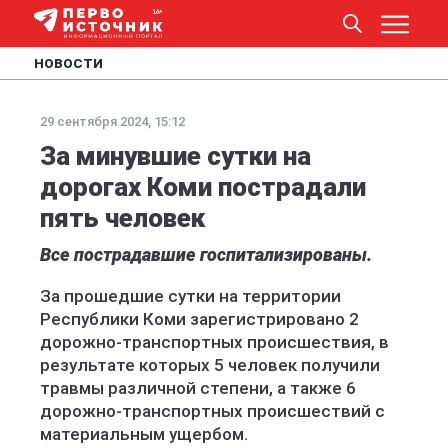
НОВОСТИ
29 сентября 2024, 15:12
За минувшие сутки на
дорогах Коми пострадали
пять человек
Все пострадавшие госпитализированы.
За прошедшие сутки на территории
Республики Коми зарегистрировано 2
дорожно-транспортных происшествия, в
результате которых 5 человек получили
травмы различной степени, а также 6
дорожно-транспортных происшествий с
материальным ущербом.