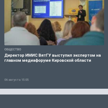
ОБЩЕСТВО
Директор ИМИС ВятГУ выступил экспертом на
главном медиафоруме Кировской области
06 августа 15:05