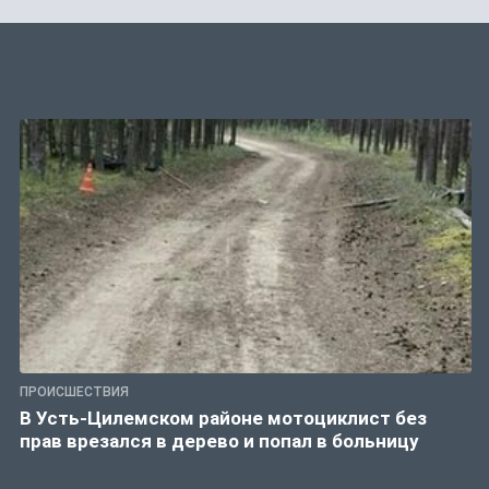
ПРОИСШЕСТВИЯ
В Усть-Цилемском районе мотоциклист без
прав врезался в дерево и попал в больницу