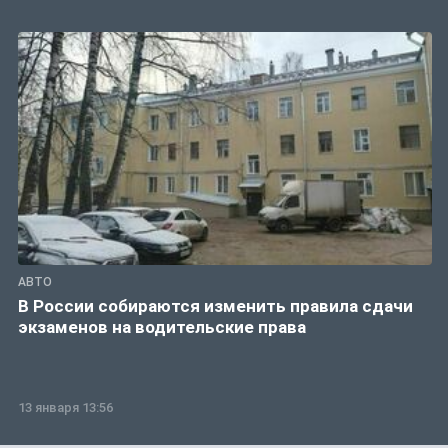
АВТО
В России собираются изменить правила сдачи
экзаменов на водительские права
13 января 13:56