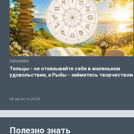
ГОРОСКОП
Тельцы - не отказывайте себе в маленьком
удовольствии, а Рыбы - займитесь творчеством
06 августа 20:00
Полезно знать