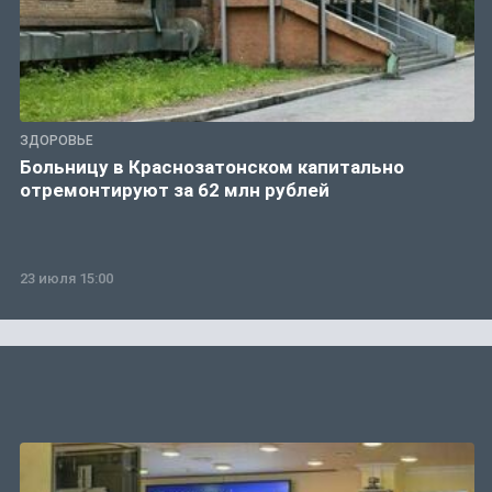
ЗДОРОВЬЕ
Больницу в Краснозатонском капитально
отремонтируют за 62 млн рублей
23 июля 15:00