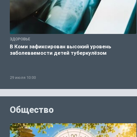
ЗДОРОВЬЕ
В Коми зафиксирован высокий уровень
заболеваемости детей туберкулёзом
29 июля 10:00
Общество