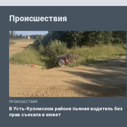
Происшествия
ПРОИСШЕСТВИЯ
В Усть-Куломском районе пьяная водитель без
прав съехала в кювет