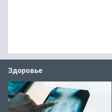
Здоровье