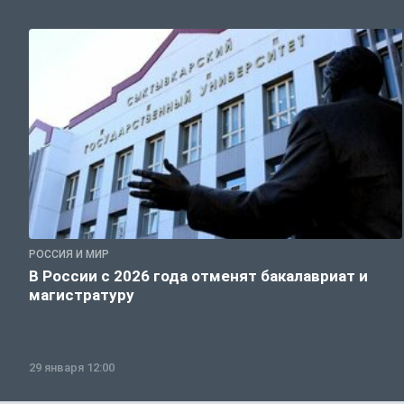
РОССИЯ И МИР
В России с 2026 года отменят бакалавриат и
магистратуру
29 января 12:00