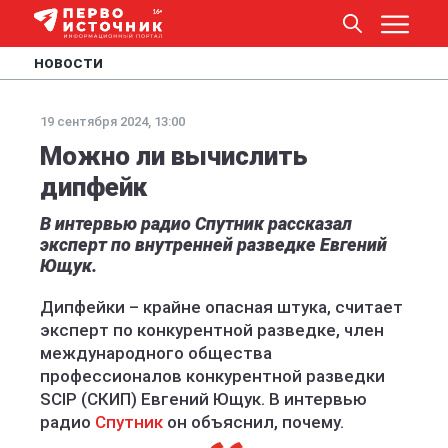
НОВОСТИ
19 сентября 2024, 13:00
Можно ли вычислить
дипфейк
В интервью радио Спутник рассказал
эксперт по внутренней разведке Евгений
Ющук.
Дипфейки – крайне опасная штука, считает
эксперт по конкурентной разведке, член
международного общества
профессионалов конкурентной разведки
SCIP (СКИП) Евгений Ющук. В интервью
радио
Спутник
он объяснил, почему.