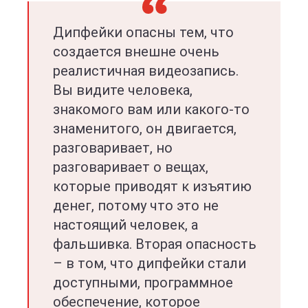
Дипфейки опасны тем, что
создается внешне очень
реалистичная видеозапись.
Вы видите человека,
знакомого вам или какого-то
знаменитого, он двигается,
разговаривает, но
разговаривает о вещах,
которые приводят к изъятию
денег, потому что это не
настоящий человек, а
фальшивка. Вторая опасность
– в том, что дипфейки стали
доступными, программное
обеспечение, которое