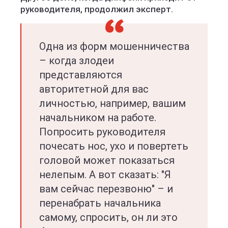
руководителя, продолжил эксперт.
Одна из форм мошенничества
– когда злодеи
представляются
авторитетной для вас
личностью, например, вашим
начальником на работе.
Попросить руководителя
почесать нос, ухо и повертеть
головой может показаться
нелепым. А вот сказать: "Я
вам сейчас перезвоню" – и
перенабрать начальника
самому, спросить, он ли это