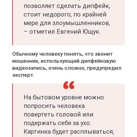
позволяет сделать дипфейк,
стоит недорого, по крайней
мере для злоумышленников,
– отметил Евгений Ющук.
Обычному человеку понять, что звонит
мошенник, использующий дипфейковую
видеозапись, очень сложно, предупредил
эксперт.
На бытовом уровне можно
попросить человека
повертеть головой или
подержать себя за ухо.
Картинка будет расплываться,