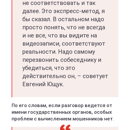
не соответствовать и так
далее. Это экспресс-метод, я
бы сказал. В остальном надо
просто понять, что не всегда
и не все, что вы видите на
видеозаписи, соответствуют
реальности. Надо самому
перезвонить собеседнику и
убедиться, что это
действительно он, – советует
Евгений Ющук.
По его словам, если разговор ведется от
имени государственных органов, особых
проблем с вычислением мошенников нет.