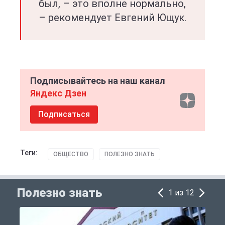
был, – это вполне нормально,
– рекомендует Евгений Ющук.
Подписывайтесь на наш канал
Яндекс Дзен
Подписаться
Теги:
ОБЩЕСТВО
ПОЛЕЗНО ЗНАТЬ
Полезно знать
1 из 12