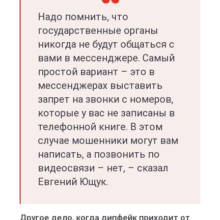
Надо помнить, что
государственные органы
никогда не будут общаться с
вами в мессенджере. Самый
простой вариант – это в
мессенджерах выставить
запрет на звонки с номеров,
которые у вас не записаны в
телефонной книге. В этом
случае мошенники могут вам
написать, а позвонить по
видеосвязи – нет, – сказал
Евгений Ющук.
Другое дело, когда дипфейк приходит от