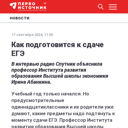
НОВОСТИ
17 сентября 2024, 11:00
Как подготовится к сдаче
ЕГЭ
В интервью радио Спутник объяснила
профессор Института развития
образования Высшей школы экономики
Ирина Абанкина.
Учебный год только начался. Но
предусмотрительные
одиннадцатиклассники и их родители уже
думают, какие предметы надо подтянуть к
моменту сдачи ЕГЭ. Профессор Института
развития образования Высшей школы