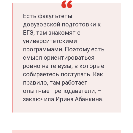
Есть факультеты
довузовской подготовки к
ЕГЭ, там знакомят с
университетскими
программами. Поэтому есть
смысл ориентироваться
ровно на те вузы, в которые
собираетесь поступать. Как
правило, там работает
опытные преподаватели, –
заключила Ирина Абанкина.