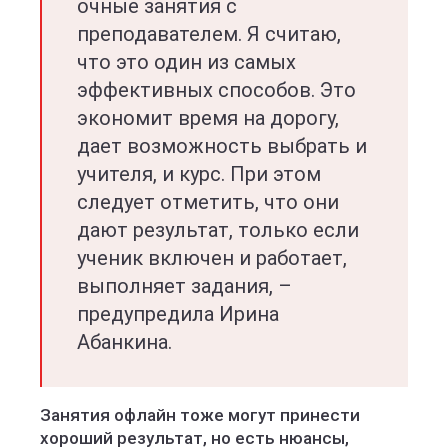
очные занятия с
преподавателем. Я считаю,
что это один из самых
эффективных способов. Это
экономит время на дорогу,
дает возможность выбрать и
учителя, и курс. При этом
следует отметить, что они
дают результат, только если
ученик включен и работает,
выполняет задания, –
предупредила Ирина
Абанкина.
Занятия офлайн тоже могут принести
хороший результат, но есть нюансы,