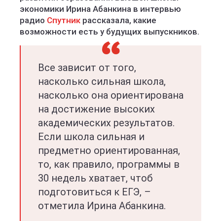
экономики Ирина Абанкина в интервью
радио
Спутник
рассказала, какие
возможности есть у будущих выпускников.
Все зависит от того,
насколько сильная школа,
насколько она ориентирована
на достижение высоких
академических результатов.
Если школа сильная и
предметно ориентированная,
то, как правило, программы в
30 недель хватает, чтоб
подготовиться к ЕГЭ, –
отметила Ирина Абанкина.