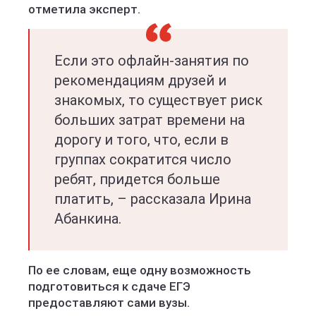
отметила эксперт.
Если это офлайн-занятия по
рекомендациям друзей и
знакомых, то существует риск
больших затрат времени на
дорогу и того, что, если в
группах сократится число
ребят, придется больше
платить, – рассказала Ирина
Абанкина.
По ее словам, еще одну возможность
подготовиться к сдаче ЕГЭ
предоставляют сами вузы.