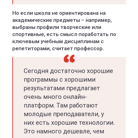
Но если школа не ориентирована на
академические предметы – например,
выбраны профили творческие или
спортивные, есть смысл поработать по
ключевым учебным дисциплинам с
репетиторами, считает профессор.
Сегодня достаточно хорошие
программы с хорошими
результатами предлагает
очень много онлайн-
платформ. Там работают
молодые преподаватели, у
них есть хорошие технологии.
Это намного дешевле, чем