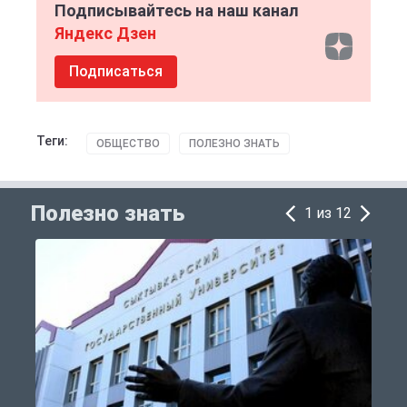
Подписывайтесь на наш канал
Яндекс Дзен
Подписаться
Теги:
ОБЩЕСТВО
ПОЛЕЗНО ЗНАТЬ
Полезно знать
1 из 12