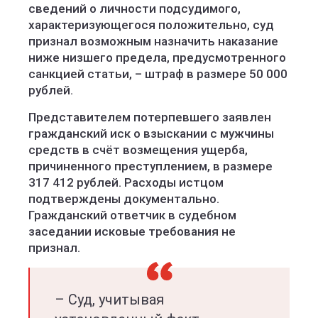
сведений о личности подсудимого,
характеризующегося положительно, суд
признал возможным назначить наказание
ниже низшего предела, предусмотренного
санкцией статьи, – штраф в размере 50 000
рублей.
Представителем потерпевшего заявлен
гражданский иск о взыскании с мужчины
средств в счёт возмещения ущерба,
причиненного преступлением, в размере
317 412 рублей. Расходы истцом
подтверждены документально.
Гражданский ответчик в судебном
заседании исковые требования не
признал.
– Суд, учитывая