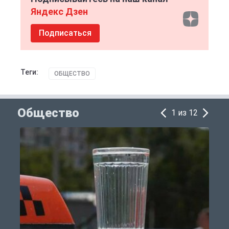
Яндекс Дзен
Подписаться
Теги:
ОБЩЕСТВО
Общество
1 из 12