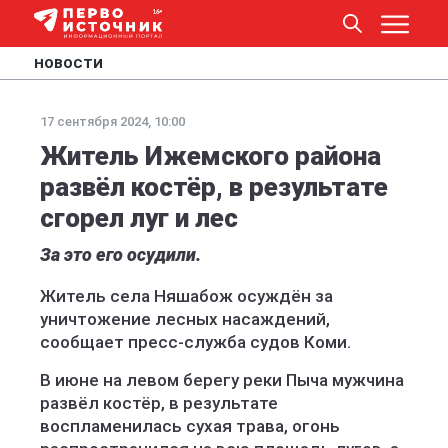
НОВОСТИ
17 сентября 2024, 10:00
Житель Ижемского района
развёл костёр, в результате
сгорел луг и лес
За это его осудили.
Житель села Няшабож осуждён за
уничтожение лесных насаждений,
сообщает пресс-служба судов Коми.
В июне на левом берегу реки Пыча мужчина
развёл костёр, в результате
воспламенилась сухая трава, огонь