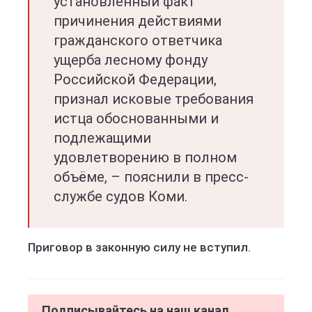
установленный факт
причинения действиями
гражданского ответчика
ущерба лесному фонду
Российской Федерации,
признал исковые требования
истца обоснованными и
подлежащими
удовлетворению в полном
объёме, – пояснили в пресс-
службе судов Коми.
Приговор в законную силу не вступил.
Подписывайтесь на наш канал