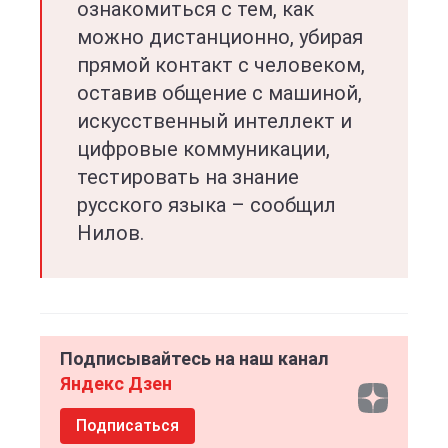
ознакомиться с тем, как
можно дистанционно, убирая
прямой контакт с человеком,
оставив общение с машиной,
искусственный интеллект и
цифровые коммуникации,
тестировать на знание
русского языка – сообщил
Нилов.
Подписывайтесь на наш канал
Яндекс Дзен
Подписаться