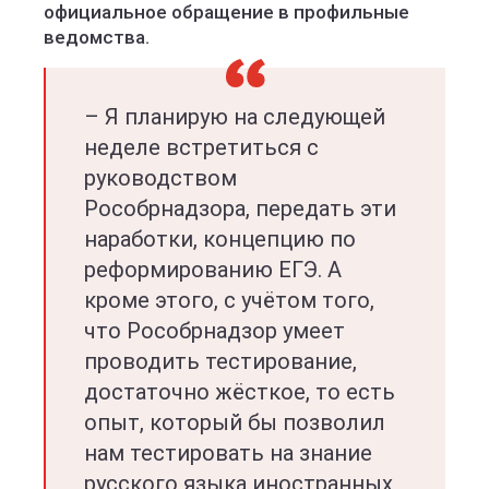
официальное обращение в профильные
ведомства.
– Я планирую на следующей
неделе встретиться с
руководством
Рособрнадзора, передать эти
наработки, концепцию по
реформированию ЕГЭ. А
кроме этого, с учётом того,
что Рособрнадзор умеет
проводить тестирование,
достаточно жёсткое, то есть
опыт, который бы позволил
нам тестировать на знание
русского языка иностранных