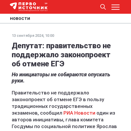
НОВОСТИ
13 сентября 2024, 10:00
Депутат: правительство не
поддержало законопроект
об отмене ЕГЭ
Но инициаторы не собираются опускать
руки.
Правительство не поддержало
законопроект об отмене ЕГЭ в пользу
традиционных государственных
экзаменов, сообщил
РИА Новости
один из
авторов инициативы, глава комитета
Госдумы по социальной политике Ярослав