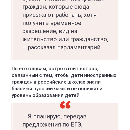
граждан, которые сюда
приезжают работать, хотят
получить временное
разрешение, вид на
жительство или гражданство,
– рассказал парламентарий.
По его словам, остро стоит вопрос,
связанный с тем, чтобы дети иностранных
граждан в российских школах знали
базовый русский язык и не понижали
уровень образования детей.
– Я планирую, передав
предложения по ЕГЭ,