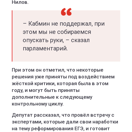
Нилов.
– Кабмин не поддержал, при
этом мы не собираемся
опускать руки, – сказал
парламентарий.
При этом он отметил, что некоторые
решения уже приняты под воздействием
жёсткой критики, которая была в этом
году, и могут быть приняты
дополнительные к следующему
контрольному циклу.
Депутат рассказал, что провёл встречу с
экспертами, которые дали свои наработки
на тему реформирования ЕГЭ, и готовит