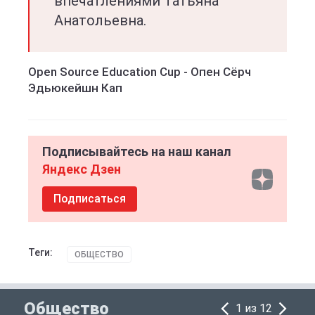
впечатлениями Татьяна
Анатольевна.
Open Source Education Cup - Опен Сёрч
Эдьюкейшн Кап
Подписывайтесь на наш канал
Яндекс Дзен
Подписаться
Теги:
ОБЩЕСТВО
Общество
1 из 12