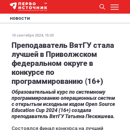
НОВОСТИ
10 сентября 2024, 15:30
Преподаватель ВятГУ стала
лучшей в Приволжском
федеральном округе в
конкурсе по
программированию (16+)
Образовательный курс по системному
программированию операционных систем
с открытым исходным кодом Open Source
Education Cup 2024 (16+) создала
преподаватель ВятГУ Татьяна Пескишева.
Состоялся финал конкурса на лучший