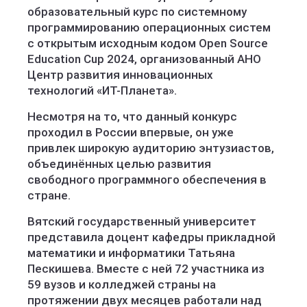
образовательный курс по системному
программированию операционных систем
с открытым исходным кодом Open Source
Education Cup 2024, организованный АНО
Центр развития инновационных
технологий «ИТ-Планета».
Несмотря на то, что данный конкурс
проходил в России впервые, он уже
привлек широкую аудиторию энтузиастов,
объединённых целью развития
свободного программного обеспечения в
стране.
Вятский государственный университет
представила доцент кафедры прикладной
математики и информатики Татьяна
Пескишева. Вместе с ней 72 участника из
59 вузов и колледжей страны на
протяжении двух месяцев работали над