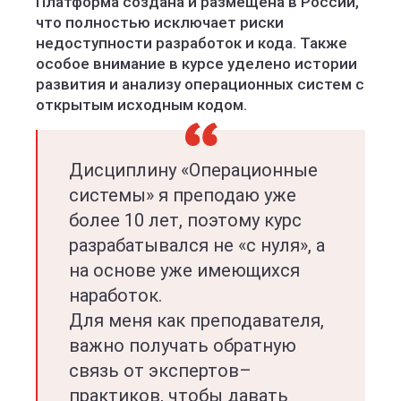
Платформа создана и размещена в России,
что полностью исключает риски
недоступности разработок и кода. Также
особое внимание в курсе уделено истории
развития и анализу операционных систем с
открытым исходным кодом.
Дисциплину «Операционные
системы» я преподаю уже
более 10 лет, поэтому курс
разрабатывался не «с нуля», а
на основе уже имеющихся
наработок.
Для меня как преподавателя,
важно получать обратную
связь от экспертов–
практиков, чтобы давать