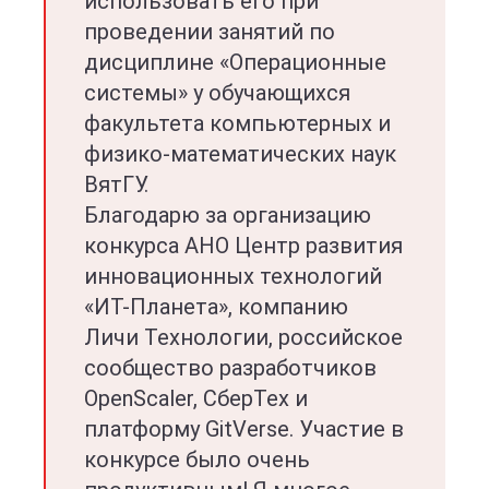
использовать его при
проведении занятий по
дисциплине «Операционные
системы» у обучающихся
факультета компьютерных и
физико-математических наук
ВятГУ.
Благодарю за организацию
конкурса АНО Центр развития
инновационных технологий
«ИТ-Планета», компанию
Личи Технологии, российское
сообщество разработчиков
OpenScaler, СберТех и
платформу GitVerse. Участие в
конкурсе было очень