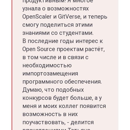
продуктивным! Я многое
узнала о возможностях
OpenScaler и GitVerse, и теперь
смогу поделиться этими
знаниями со студентами.
В последние годы интерес к
Open Source проектам растёт,
в том числе и в связи с
необходимостью
импортозамещения
программного обеспечения.
Думаю, что подобных
конкурсов будет больше, а у
меня и моих коллег появится
возможность в них
поучаствовать, - делится