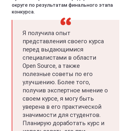
округе по результатам финального этапа
конкурса.
Я получила опыт
представления своего курса
перед выдающимися
специалистами в области
Open Source, а также
полезные советы по его
улучшению. Более того,
получив экспертное мнение о
своем курсе, я могу быть
уверена в его практической
значимости для студентов.
Планирую доработать курс и