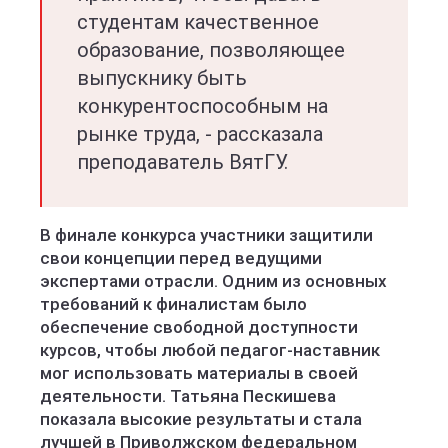
студентам качественное
образование, позволяющее
выпускнику быть
конкурентоспособным на
рынке труда, - рассказала
преподаватель ВятГУ.
В финале конкурса участники защитили
свои концепции перед ведущими
экспертами отрасли. Одним из основных
требований к финалистам было
обеспечение свободной доступности
курсов, чтобы любой педагог-наставник
мог использовать материалы в своей
деятельности. Татьяна Пескишева
показала высокие результаты и стала
лучшей в Приволжском федеральном