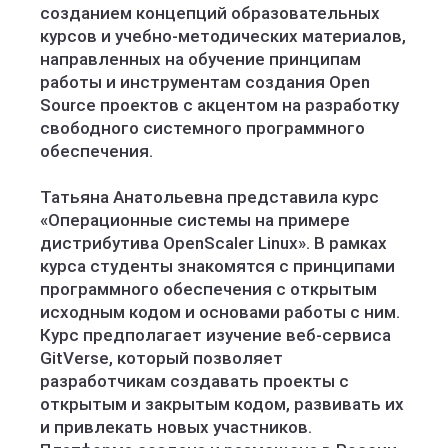
созданием концепций образовательных
курсов и учебно-методических материалов,
направленных на обучение принципам
работы и инструментам создания Open
Source проектов с акцентом на разработку
свободного системного программного
обеспечения.
Татьяна Анатольевна представила курс
«Операционные системы на примере
дистрибутива OpenScaler Linux». В рамках
курса студенты знакомятся с принципами
программного обеспечения с открытым
исходным кодом и основами работы с ним.
Курс предполагает изучение веб-сервиса
GitVerse, который позволяет
разработчикам создавать проекты с
открытым и закрытым кодом, развивать их
и привлекать новых участников.