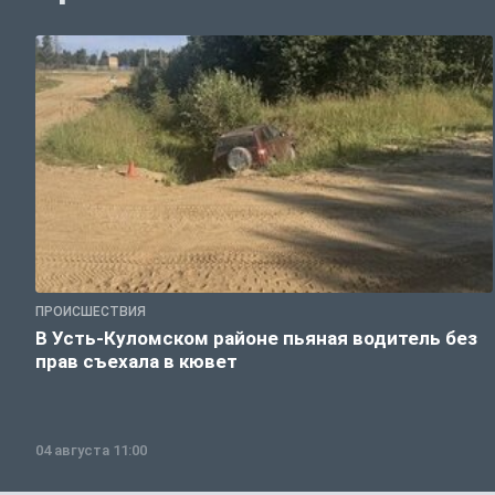
ПРОИСШЕСТВИЯ
В Усть-Куломском районе пьяная водитель без
прав съехала в кювет
04 августа 11:00