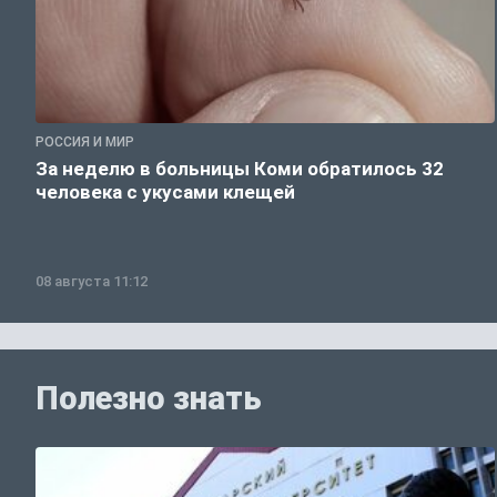
РОССИЯ И МИР
За неделю в больницы Коми обратилось 32
человека с укусами клещей
08 августа 11:12
Полезно знать