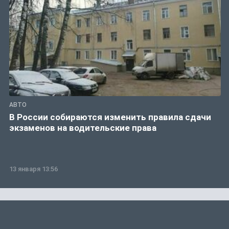
АВТО
В России собираются изменить правила сдачи
экзаменов на водительские права
13 января 13:56