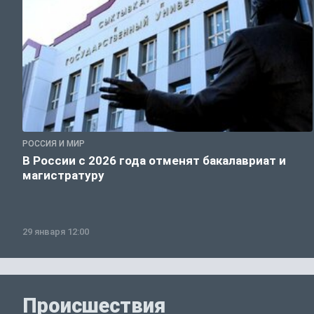
РОССИЯ И МИР
В России с 2026 года отменят бакалавриат и
магистратуру
29 января 12:00
Происшествия