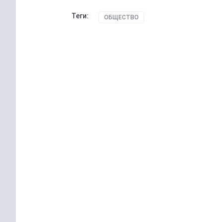
Теги:
ОБЩЕСТВО