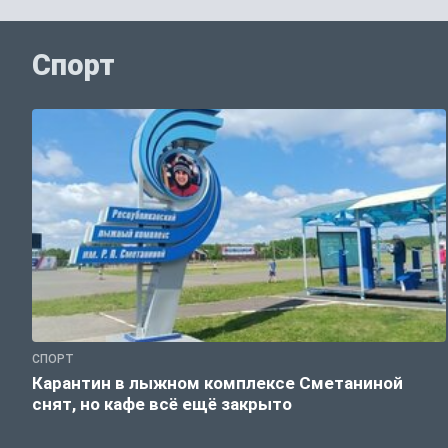
Спорт
СПОРТ
Карантин в лыжном комплексе Сметаниной
снят, но кафе всё ещё закрыто