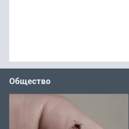
Общество