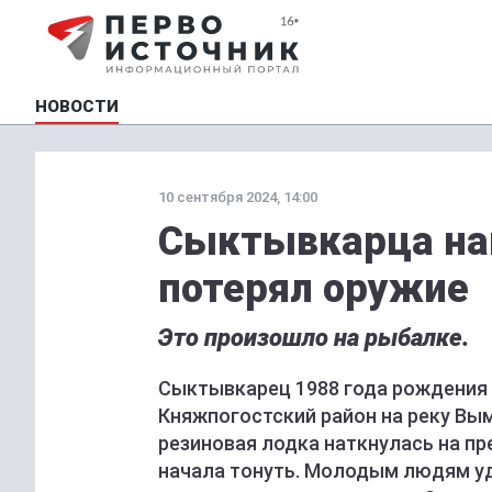
НОВОСТИ
10 сентября 2024, 14:00
Сыктывкарца нак
потерял оружие
Это произошло на рыбалке.
Сыктывкарец 1988 года рождения 
Княжпогостский район на реку Вым
резиновая лодка наткнулась на пр
начала тонуть. Молодым людям уд