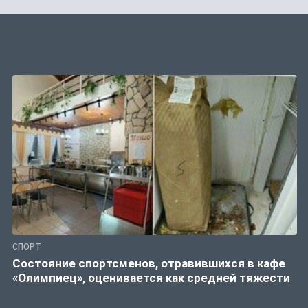
СПОРТ
Состояние спортсменов, отравившихся в кафе
«Олимпиец», оценивается как средней тяжести