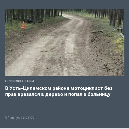
ПРОИСШЕСТВИЯ
В Усть-Цилемском районе мотоциклист без
прав врезался в дерево и попал в больницу
04 августа 09:00