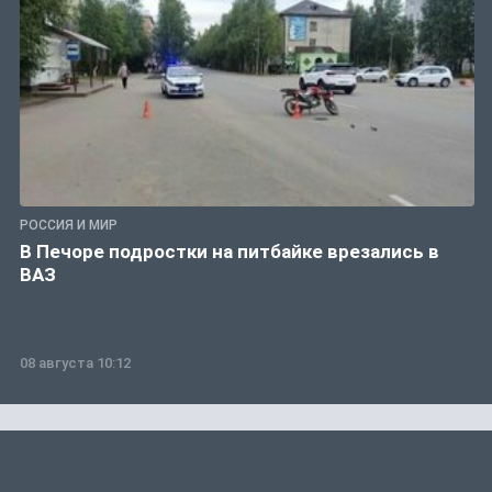
РОССИЯ И МИР
В Печоре подростки на питбайке врезались в
ВАЗ
08 августа 10:12