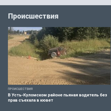
Происшествия
ПРОИСШЕСТВИЯ
В Усть-Куломском районе пьяная водитель без
прав съехала в кювет