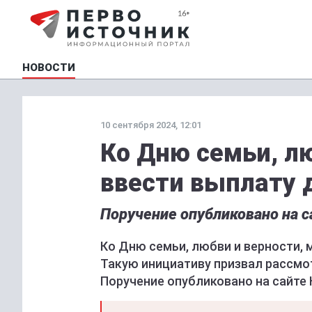
НОВОСТИ
10 сентября 2024, 12:01
Ко Дню семьи, л
ввести выплату 
Поручение опубликовано на с
Ко Дню семьи, любви и верности, 
Такую инициативу призвал рассмо
Поручение опубликовано на сайте