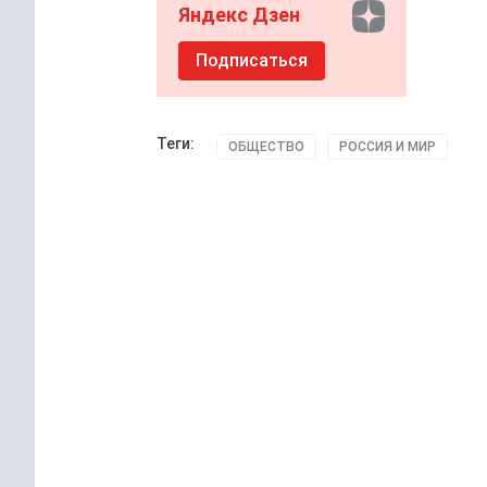
Яндекс Дзен
Подписаться
Теги:
ОБЩЕСТВО
РОССИЯ И МИР