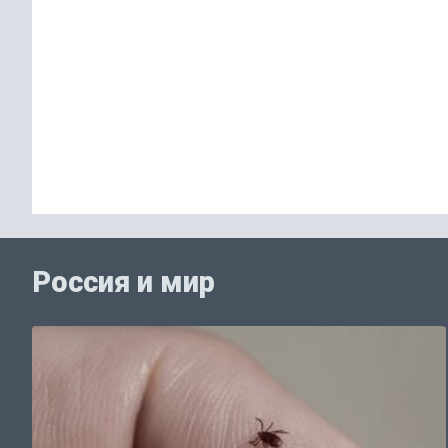
Россия и мир