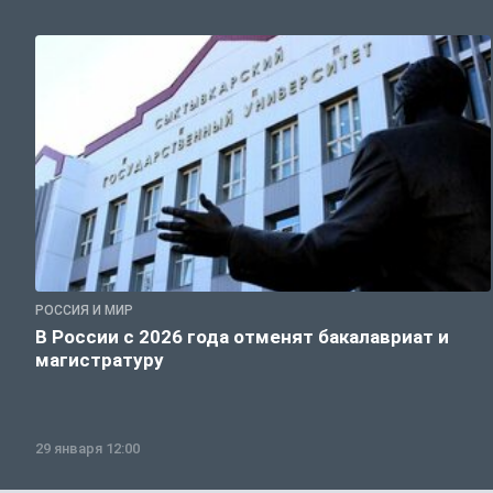
РОССИЯ И МИР
В России с 2026 года отменят бакалавриат и
магистратуру
29 января 12:00