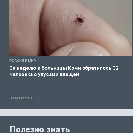
РОССИЯ И МИР
За неделю в больницы Коми обратилось 32
человека с укусами клещей
08 августа 11:12
Полезно знать