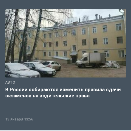
АВТО
В России собираются изменить правила сдачи
экзаменов на водительские права
13 января 13:56