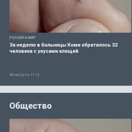
РОССИЯ И МИР
За неделю в больницы Коми обратилось 32
человека с укусами клещей
08 августа 11:12
Общество