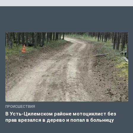
ПРОИСШЕСТВИЯ
В Усть-Цилемском районе мотоциклист без
прав врезался в дерево и попал в больницу