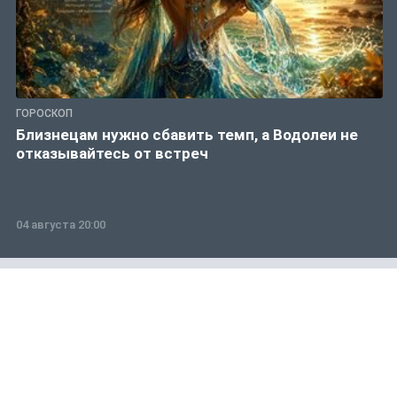
ГОРОСКОП
Близнецам нужно сбавить темп, а Водолеи не
отказывайтесь от встреч
04 августа 20:00