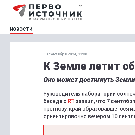
НОВОСТИ
10 сентября 2024, 11:00
К Земле летит о
Оно может достигнуть Земли
Руководитель лаборатории солнеч
беседе с
RT
заявил, что 7 сентябр
прогнозу, край образовавшегося и
ориентировочно вечером 10 сентя