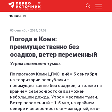
НОВОСТИ
05 сентября 2024, 09:08
Погода в Коми:
преимущественно без
осадков, ветер переменный
Утром возможен туман.
По прогнозу Коми ЦГМС, днём 5 сентября
на территории республики –
преимущественно без осадков, и только на
крайнем северо-востоке возможен
небольшой дождь. Утром местами туман.
Ветер переменный – 1-5 м/с, на крайнем
севере и северо-востоке – западный, юго-