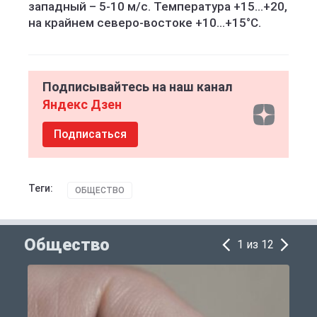
западный – 5-10 м/с. Температура +15...+20,
на крайнем северо-востоке +10...+15°С.
Подписывайтесь на наш канал
Яндекс Дзен
Подписаться
Теги:
ОБЩЕСТВО
Общество
1 из 12