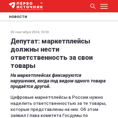
НОВОСТИ
03 сентября 2024, 10:30
Депутат: маркетплейсы
должны нести
ответственность за свои
товары
На маркетплейсах фиксируются
нарушения, когда под видом одного товара
продаётся другой.
Цифровые маркетплейсы в России нужно
наделить ответственностью за те товары,
которые представлены на них. Об этом
заявил глава комитета Госдумы по