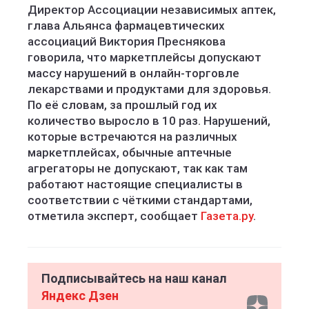
Директор Ассоциации независимых аптек,
глава Альянса фармацевтических
ассоциаций Виктория Преснякова
говорила, что маркетплейсы допускают
массу нарушений в онлайн-торговле
лекарствами и продуктами для здоровья.
По её словам, за прошлый год их
количество выросло в 10 раз. Нарушений,
которые встречаются на различных
маркетплейсах, обычные аптечные
агрегаторы не допускают, так как там
работают настоящие специалисты в
соответствии с чёткими стандартами,
отметила эксперт, сообщает
Газета.ру
.
Подписывайтесь на наш канал
Яндекс Дзен