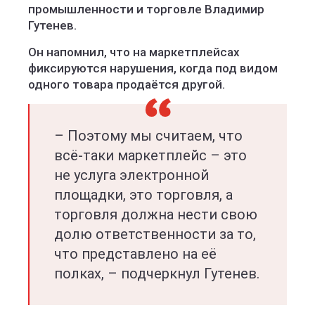
промышленности и торговле Владимир
Гутенев.
Он напомнил, что на маркетплейсах
фиксируются нарушения, когда под видом
одного товара продаётся другой.
– Поэтому мы считаем, что
всё-таки маркетплейс – это
не услуга электронной
площадки, это торговля, а
торговля должна нести свою
долю ответственности за то,
что представлено на её
полках, – подчеркнул Гутенев.