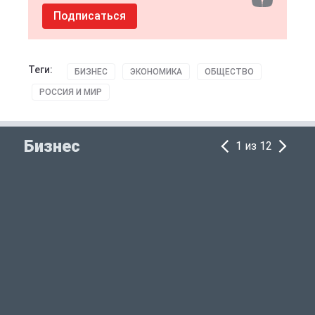
Подписаться
Теги:
БИЗНЕС
ЭКОНОМИКА
ОБЩЕСТВО
РОССИЯ И МИР
Бизнес
1 из 12