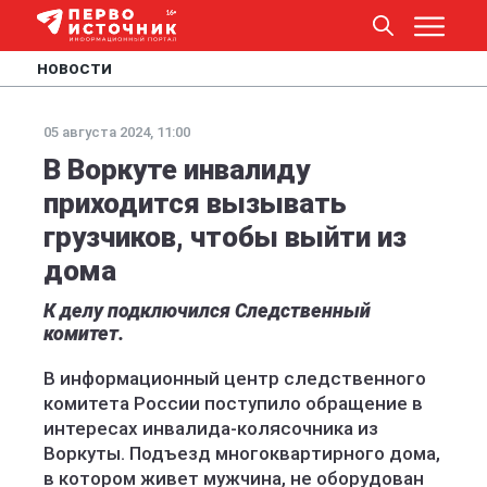
НОВОСТИ
05 августа 2024, 11:00
В Воркуте инвалиду
приходится вызывать
грузчиков, чтобы выйти из
дома
К делу подключился Следственный
комитет.
В информационный центр следственного
комитета России поступило обращение в
интересах инвалида-колясочника из
Воркуты. Подъезд многоквартирного дома,
в котором живет мужчина, не оборудован