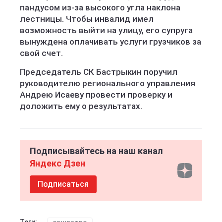
пандусом из-за высокого угла наклона
лестницы. Чтобы инвалид имел
возможность выйти на улицу, его супруга
вынуждена оплачивать услуги грузчиков за
свой счет.
Председатель СК Бастрыкин поручил
руководителю регионального управления
Андрею Исаеву провести проверку и
доложить ему о результатах.
Подписывайтесь на наш канал
Яндекс Дзен
Подписаться