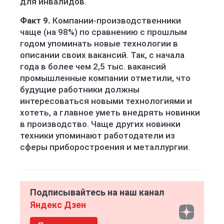
для инвалидов.
Факт 9.
Компании-производственники
чаще (на 98%) по сравнению с прошлым
годом упоминать новые технологии в
описании своих вакансий. Так, с начала
года в более чем 2,5 тыс. вакансий
промышленные компании отметили, что
будущие работники должны
интересоваться новыми технологиями и
хотеть, а главное уметь внедрять новинки
в производство. Чаще других новинки
техники упоминают работодатели из
сферы приборостроения и металлургии.
Подписывайтесь на наш канал
Яндекс Дзен