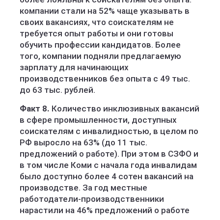
компании стали на 52% чаще указывать в
своих вакансиях, что соискателям не
требуется опыт работы и они готовы
обучить профессии кандидатов. Более
того, компании подняли предлагаемую
зарплату для начинающих
производственников без опыта с 49 тыс.
до 63 тыс. рублей.
Факт 8.
Количество инклюзивных вакансий
в сфере промышленности, доступных
соискателям с инвалидностью, в целом по
РФ выросло на 63% (до 11 тыс.
предложений о работе). При этом в СЗФО и
в том числе Коми с начала года инвалидам
было доступно более 4 сотен вакансий на
производстве. За год местные
работодатели-производственники
нарастили на 46% предложений о работе