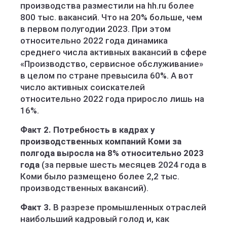
производства разместили на hh.ru более
800 тыс. вакансий. Что на 20% больше, чем
в первом полугодии 2023. При этом
относительно 2022 года динамика
среднего числа активных вакансий в сфере
«Производство, сервисное обслуживание»
в целом по стране превысила 60%. А вот
число активных соискателей
относительно 2022 года приросло лишь на
16%.
Факт 2. Потребность в кадрах у
производственных компаний Коми за
полгода выросла на 8% относительно 2023
года
(за первые шесть месяцев 2024 года в
Коми было размещено более 2,2 тыс.
производственных вакансий).
Факт 3.
В разрезе промышленных отраслей
наибольший кадровый голод и, как