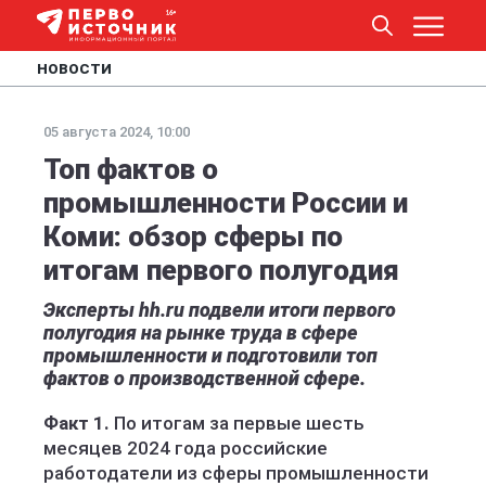
НОВОСТИ
05 августа 2024, 10:00
Топ фактов о
промышленности России и
Коми: обзор сферы по
итогам первого полугодия
Эксперты hh.ru подвели итоги первого
полугодия на рынке труда в сфере
промышленности и подготовили топ
фактов о производственной сфере.
Факт 1.
По итогам за первые шесть
месяцев 2024 года российские
работодатели из сферы промышленности