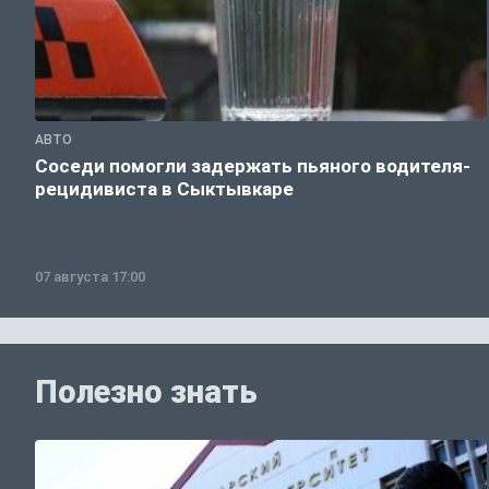
АВТО
Соседи помогли задержать пьяного водителя-
рецидивиста в Сыктывкаре
07 августа 17:00
Полезно знать