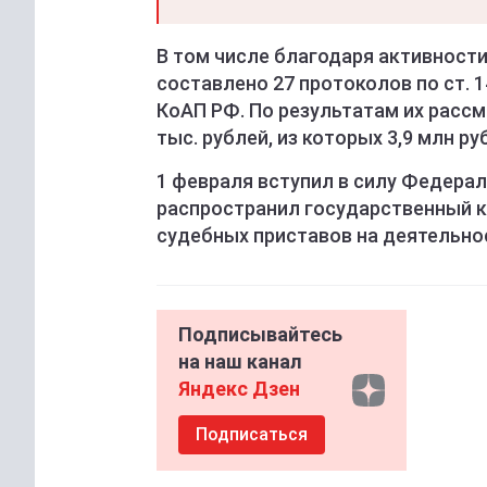
В том числе благодаря активност
составлено 27 протоколов по ст. 14
КоАП РФ. По результатам их расс
тыс. рублей, из которых 3,9 млн 
1 февраля вступил в силу Федерал
распространил государственный 
судебных приставов на деятельно
Подписывайтесь
на наш канал
Яндекс Дзен
Подписаться