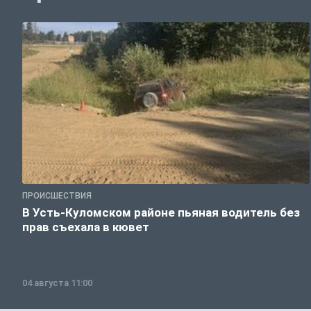
ПРОИСШЕСТВИЯ
В Усть-Куломском районе пьяная водитель без
прав съехала в кювет
04 августа 11:00