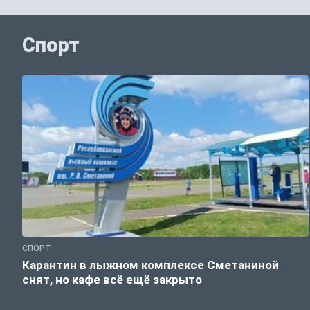
Спорт
СПОРТ
Карантин в лыжном комплексе Сметаниной
снят, но кафе всё ещё закрыто