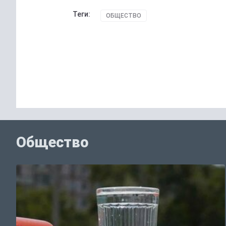
Теги:
ОБЩЕСТВО
Общество