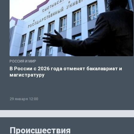
РОССИЯ И МИР
В России с 2026 года отменят бакалавриат и
магистратуру
29 января 12:00
Происшествия