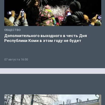
ОБЩЕСТВО
Дополнительного выходного в честь Дня
Республики Коми в этом году не будет
07 августа 16:00