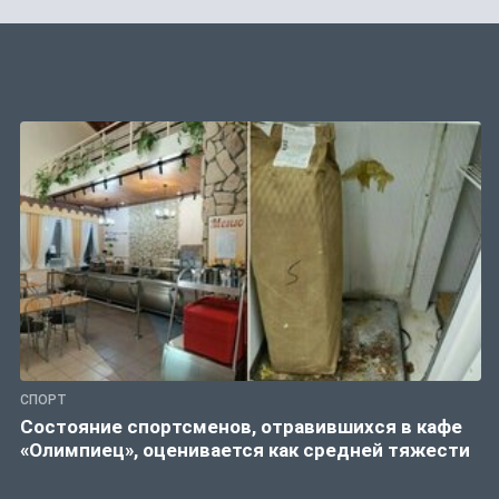
СПОРТ
Состояние спортсменов, отравившихся в кафе
«Олимпиец», оценивается как средней тяжести