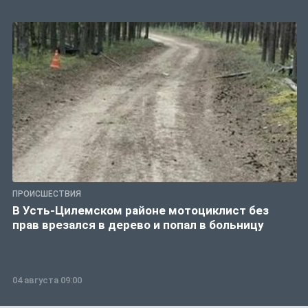
ПРОИСШЕСТВИЯ
В Усть-Цилемском районе мотоциклист без
прав врезался в дерево и попал в больницу
04 августа 09:00