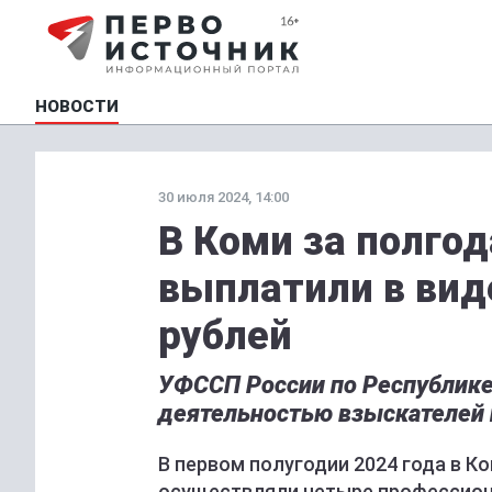
НОВОСТИ
30 июля 2024, 14:00
В Коми за полго
выплатили в вид
рублей
УФССП России по Республике 
деятельностью взыскателей 
В первом полугодии 2024 года в 
осуществляли четыре профессиона