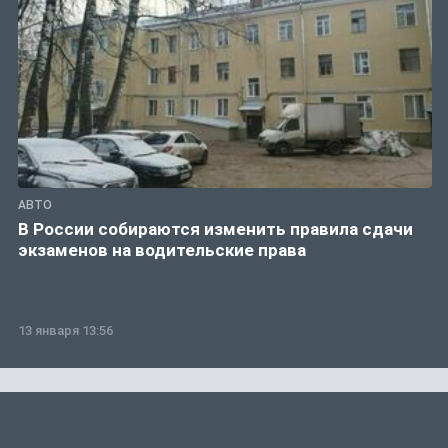
АВТО
В России собираются изменить правила сдачи
экзаменов на водительские права
13 января 13:56