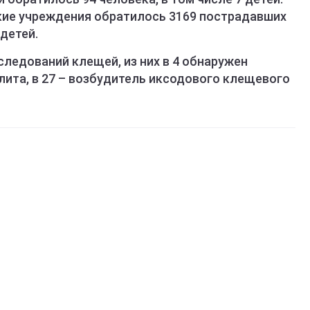
ские учреждения обратилось 3169 пострадавших
 детей.
ледований клещей, из них в 4 обнаружен
лита, в 27 – возбудитель иксодового клещевого