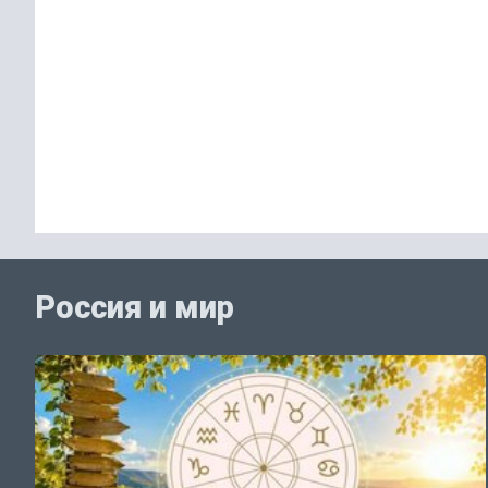
Россия и мир