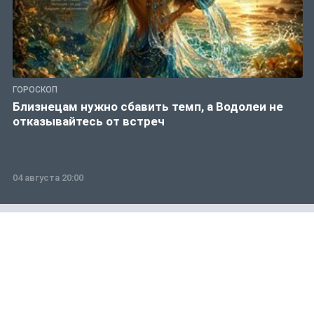
ГОРОСКОП
Близнецам нужно сбавить темп, а Водолеи не
отказывайтесь от встреч
04 августа 20:00