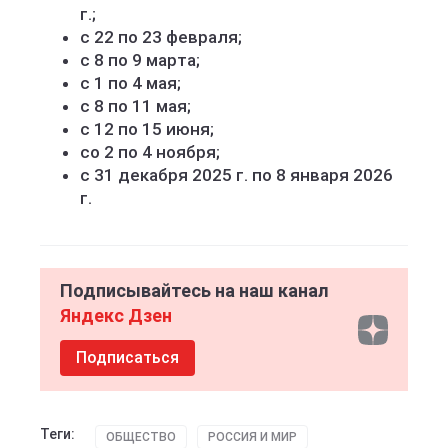
г.;
с 22 по 23 февраля;
с 8 по 9 марта;
с 1 по 4 мая;
с 8 по 11 мая;
с 12 по 15 июня;
со 2 по 4 ноября;
с 31 декабря 2025 г. по 8 января 2026
г.
Подписывайтесь на наш канал
Яндекс Дзен
Подписаться
Теги:
ОБЩЕСТВО
РОССИЯ И МИР