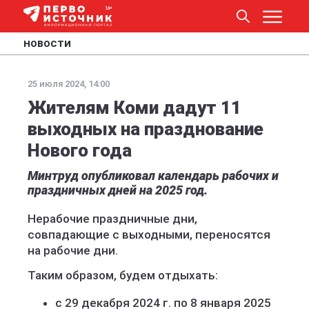
НОВОСТИ
25 июля 2024, 14:00
Жителям Коми дадут 11
выходных на празднование
Нового года
Минтруд опубликовал календарь рабочих и
праздничных дней на 2025 год.
Нерабочие праздничные дни,
совпадающие с выходными, переносятся
на рабочие дни.
Таким образом, будем отдыхать:
с 29 декабря 2024 г. по 8 января 2025