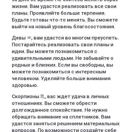
жизни. Вам удастся реализовать все свои
планы. Проявляйте больше терпения.
Будьте готовы что-то менять. Вы сможете
выйти на новый уровень благосостояния.
Девы ♒️, вам удастся во многом преуспеть.
Постарайтесь реализовать свои планы и
идеи. Вы можете познакомиться с
удивительными людьми. Не забывайте о
родных и близких. Если вы свободны, вы
можете познакомиться с интересным
человеком. Уделяйте больше внимания
здоровью.
Скорпионы ♏️, вас ждет удача в личных
отношениях. Вы сможете обрести
долгожданное спокойствие. Не нужно
обращать внимание на сплетников. Вам
удастся заняться решением материальных
вопросов. По возможности создайте себе