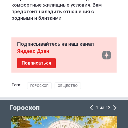
комфортные жилищные условия. Вам
предстоит наладить отношения с
родными и близкими.
Подписывайтесь на наш канал
Яндекс Дзен
Подписаться
Теги:
ГОРОСКОП
ОБЩЕСТВО
Гороскоп
1 из 12