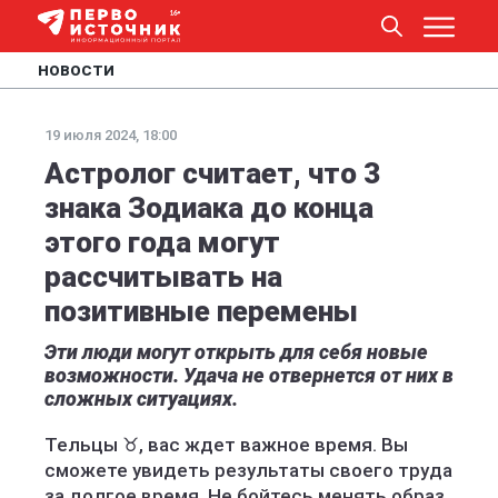
НОВОСТИ
19 июля 2024, 18:00
Астролог считает, что 3
знака Зодиака до конца
этого года могут
рассчитывать на
позитивные перемены
Эти люди могут открыть для себя новые
возможности. Удача не отвернется от них в
сложных ситуациях.
Тельцы ♉️, вас ждет важное время. Вы
сможете увидеть результаты своего труда
за долгое время. Не бойтесь менять образ