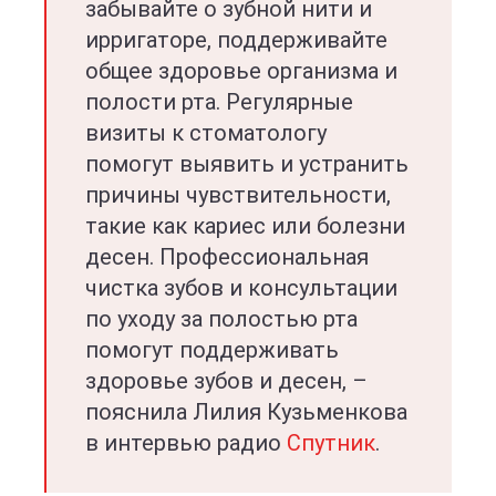
забывайте о зубной нити и
ирригаторе, поддерживайте
общее здоровье организма и
полости рта. Регулярные
визиты к стоматологу
помогут выявить и устранить
причины чувствительности,
такие как кариес или болезни
десен. Профессиональная
чистка зубов и консультации
по уходу за полостью рта
помогут поддерживать
здоровье зубов и десен, –
пояснила Лилия Кузьменкова
в интервью радио
Спутник
.