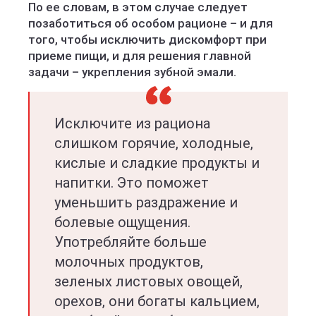
По ее словам, в этом случае следует
позаботиться об особом рационе – и для
того, чтобы исключить дискомфорт при
приеме пищи, и для решения главной
задачи – укрепления зубной эмали.
Исключите из рациона
слишком горячие, холодные,
кислые и сладкие продукты и
напитки. Это поможет
уменьшить раздражение и
болевые ощущения.
Употребляйте больше
молочных продуктов,
зеленых листовых овощей,
орехов, они богаты кальцием,