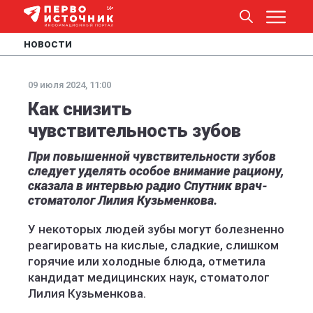
НОВОСТИ
09 июля 2024, 11:00
Как снизить
чувствительность зубов
При повышенной чувствительности зубов
следует уделять особое внимание рациону,
сказала в интервью радио Спутник врач-
стоматолог Лилия Кузьменкова.
У некоторых людей зубы могут болезненно
реагировать на кислые, сладкие, слишком
горячие или холодные блюда, отметила
кандидат медицинских наук, стоматолог
Лилия Кузьменкова.