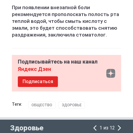
При появлении внезапной боли
рекомендуется прополоскать полость рта
теплой водой, чтобы смыть кислоту с
эмали, это будет способствовать снятию
раздражения, заключила стоматолог.
Подписывайтесь на наш канал
Яндекс Дзен
Подписаться
Теги:
ОБЩЕСТВО
ЗДОРОВЬЕ
Здоровье
1 из 12