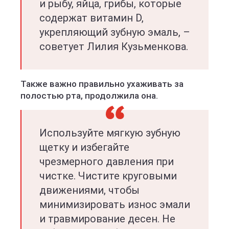
и рыбу, яйца, грибы, которые
содержат витамин D,
укрепляющий зубную эмаль, –
советует Лилия Кузьменкова.
Также важно правильно ухаживать за
полостью рта, продолжила она.
Используйте мягкую зубную
щетку и избегайте
чрезмерного давления при
чистке. Чистите круговыми
движениями, чтобы
минимизировать износ эмали
и травмирование десен. Не