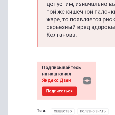
допустим, изначально в
той же кишечной палочки
жаре, то появляется риск
серьезный вред здоровь
Колганова.
Подписывайтесь
на наш канал
Яндекс Дзен
Подписаться
Теги:
ОБЩЕСТВО
ПОЛЕЗНО ЗНАТЬ