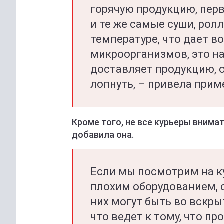
горячую продукцию, перв
и те же самые суши, ролл
температуре, что дает в
микроорганизмов, это на
доставляет продукцию, 
лопнуть, – привела прим
Кроме того, не все курьеры внима
добавила она.
Если мы посмотрим на ку
плохим оборудованием, 
них могут быть во вскры
что ведет к тому, что пр