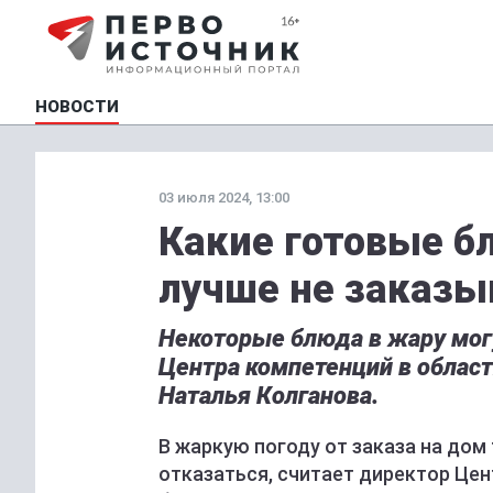
НОВОСТИ
03 июля 2024, 13:00
Какие готовые б
лучше не заказы
Некоторые блюда в жару мог
Центра компетенций в облас
Наталья Колганова.
В жаркую погоду от заказа на дом
отказаться, считает директор Це