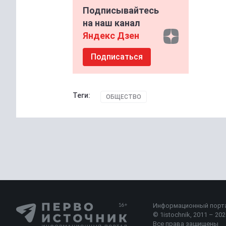
Подписывайтесь
на наш канал
Яндекс Дзен
Подписаться
Теги:
ОБЩЕСТВО
Общество