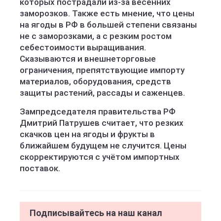
которых пострадали из-за весенних
заморозков. Также есть мнение, что цены
на ягоды в РФ в большей степени связаны
не с заморозками, а с резким ростом
себестоимости выращивания.
Сказываются и внешнеторговые
ограничения, препятствующие импорту
материалов, оборудования, средств
защиты растений, рассады и саженцев.
Зампредседателя правительства РФ
Дмитрий Патрушев считает, что резких
скачков цен на ягоды и фрукты в
ближайшем будущем не случится. Цены
скорректируются с учётом импортных
поставок.
Подписывайтесь на наш канал