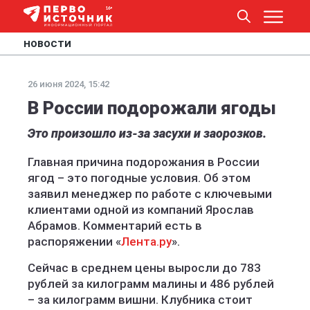
НОВОСТИ
26 июня 2024, 15:42
В России подорожали ягоды
Это произошло из-за засухи и заорозков.
Главная причина подорожания в России
ягод – это погодные условия. Об этом
заявил менеджер по работе с ключевыми
клиентами одной из компаний Ярослав
Абрамов. Комментарий есть в
распоряжении «
Лента.ру
».
Сейчас в среднем цены выросли до 783
рублей за килограмм малины и 486 рублей
– за килограмм вишни. Клубника стоит