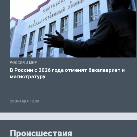
РОССИЯ И МИР
В России с 2026 года отменят бакалавриат и
магистратуру
29 января 12:00
Происшествия