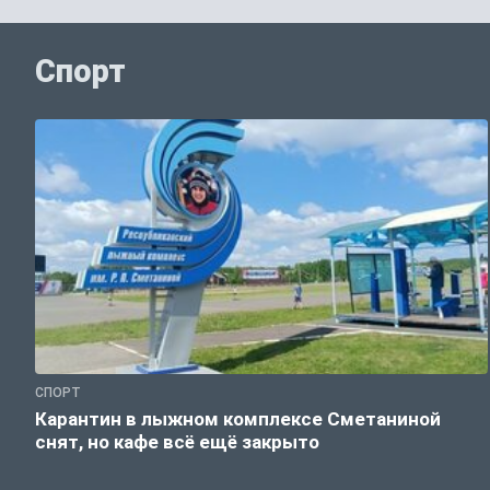
Спорт
СПОРТ
Карантин в лыжном комплексе Сметаниной
снят, но кафе всё ещё закрыто