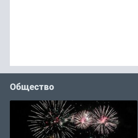
Общество