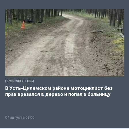
ПРОИСШЕСТВИЯ
В Усть-Цилемском районе мотоциклист без
прав врезался в дерево и попал в больницу
04 августа 09:00