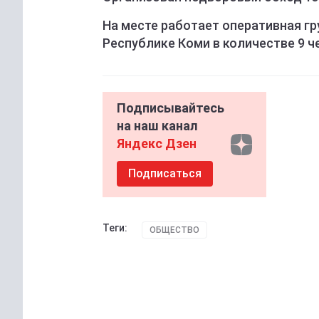
На месте работает оперативная гр
Республике Коми в количестве 9 ч
Подписывайтесь
на наш канал
Яндекс Дзен
Подписаться
Теги:
ОБЩЕСТВО