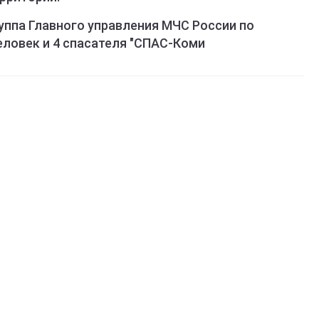
уппа Главного управления МЧС России по
еловек и 4 спасателя "СПАС-Коми