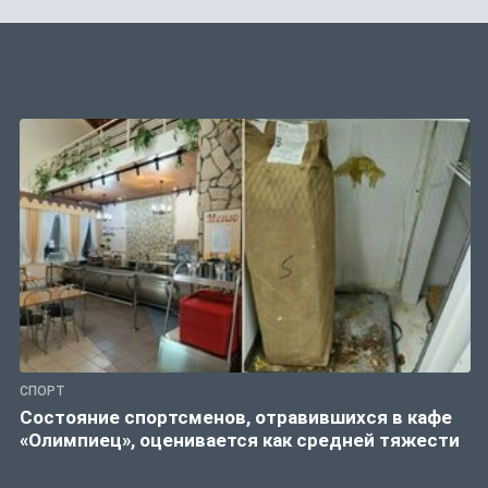
СПОРТ
Состояние спортсменов, отравившихся в кафе
«Олимпиец», оценивается как средней тяжести