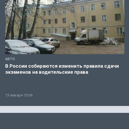
АВТО
В России собираются изменить правила сдачи
экзаменов на водительские права
13 января 13:56