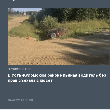
ПРОИСШЕСТВИЯ
В Усть-Куломском районе пьяная водитель без
прав съехала в кювет
04 августа 11:00