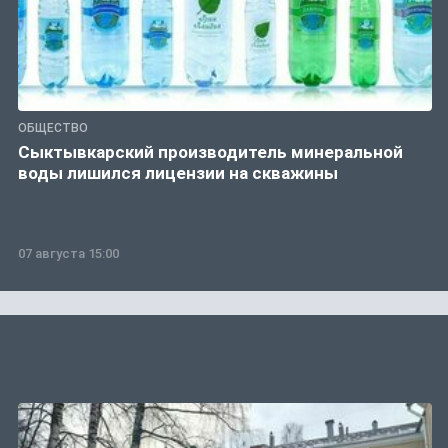
ОБЩЕСТВО
Сыктывкарский производитель минеральной
воды лишился лицензии на скважины
07 августа 15:00