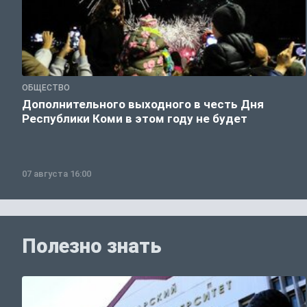
ОБЩЕСТВО
Дополнительного выходного в честь Дня
Республики Коми в этом году не будет
07 августа 16:00
Полезно знать