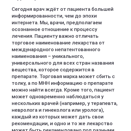
Сегодня врач ждёт от пациента большей
информированности, чем до эпохи
интернета. Мы, врачи, предполагаем
осознанное отношение к процессу
лечения. Пациенту важно отличать
торговое наименование лекарства от
международного непатентованного
наименования – уникального,
универсального для всех стран названия
вещества, которое содержится в
препарате. Торговая марка может сбить с
толку, а по МНН информацию о препарате
можно найти всегда. Кроме того, пациент
может одновременно наблюдаться у
нескольких врачей (например, у терапевта,
невролога и гинеколога или уролога),
каждый из которых может дать свои
рекомендации, и одно и то же лекарство
может быть рекомендовано под разными