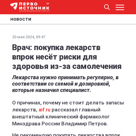
НОВОСТИ
20 мая 2024, 09:47
Врач: покупка лекарств
впрок несёт риски для
здоровья из-за самолечения
Лекарства нужно принимать регулярно, в
соответствии со схемой и дозировкой,
которые назначил специалист.
О причинах, почему не стоит делать запасы
лекарств,
aif.ru
рассказал главный
внештатный клинический фармаколог
Минздрава России Владимир Петров.
Не рекомендую покупать лекарства впрок.