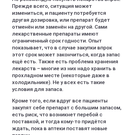
Прежде всего, ситуация может
измениться, и пациенту потребуется
другая дозировка, или препарат будет
отменён или заменён на другой. Сами
лекарственные препараты имеют
ограниченный срок годности. Опыт
показывает, что в случае закупки впрок
этот срок может закончиться, когда запас
ещё есть. Также есть проблема хранения
лекарств – многие из них надо хранить в
прохладном месте (некоторые даже в
холодильнике). Не у всех есть такие
условия для запаса.
Кроме того, если вдруг все пациенты
закупят себе препарат с большим запасом,
есть риск, что возникнет перебой с
поставкой, и тогда кому-то придётся
ждать, пока в аптеки поставят новые