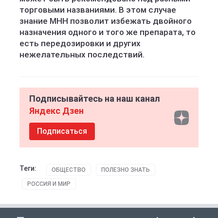
торговыми названиями. В этом случае
знание МНН позволит избежать двойного
назначения одного и того же препарата, то
есть передозировки и других
нежелательных последствий.
Подписывайтесь на наш канал
Яндекс Дзен
Подписаться
Теги:
ОБЩЕСТВО
ПОЛЕЗНО ЗНАТЬ
РОССИЯ И МИР