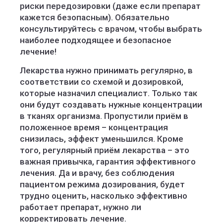
риски передозировки (даже если препарат
кажется безопасным). Обязательно
консультируйтесь с врачом, чтобы выбрать
наиболее подходящее и безопасное
лечение!
Лекарства нужно принимать регулярно, в
соответствии со схемой и дозировкой,
которые назначил специалист. Только так
они будут создавать нужные концентрации
в тканях организма. Пропустили приём в
положенное время – концентрация
снизилась, эффект уменьшился. Кроме
того, регулярный приём лекарства – это
важная привычка, гарантия эффективного
лечения. Да и врачу, без соблюдения
пациентом режима дозирования, будет
трудно оценить, насколько эффективно
работает препарат, нужно ли
корректировать лечение.