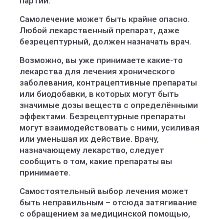
партии.
Самолечение может быть крайне опасно.
Любой лекарственный препарат, даже
безрецептурный, должен назначать врач.
Возможно, вы уже принимаете какие-то
лекарства для лечения хронического
заболевания, контрацептивные препараты
или биодобавки, в которых могут быть
значимые дозы веществ с определёнными
эффектами. Безрецептурные препараты
могут взаимодействовать с ними, усиливая
или уменьшая их действие. Врачу,
назначающему лекарство, следует
сообщить о том, какие препараты вы
принимаете.
Самостоятельный выбор лечения может
быть неправильным – отсюда затягивание
с обращением за медицинской помощью,