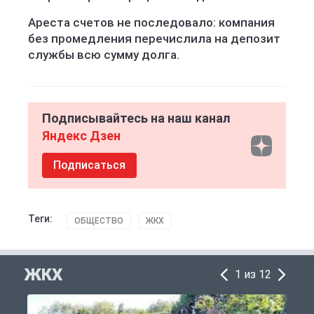
Ареста счетов не последовало: компания
без промедления перечислила на депозит
службы всю сумму долга.
Подписывайтесь на наш канал
Яндекс Дзен
Подписаться
Теги:
ОБЩЕСТВО
ЖКХ
ЖКХ
1 из 12