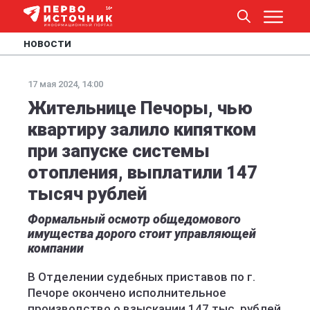
НОВОСТИ
17 мая 2024, 14:00
Жительнице Печоры, чью
квартиру залило кипятком
при запуске системы
отопления, выплатили 147
тысяч рублей
Формальный осмотр общедомового
имущества дорого стоит управляющей
компании
В Отделении судебных приставов по г.
Печоре окончено исполнительное
производство о взыскании 147 тыс. рублей