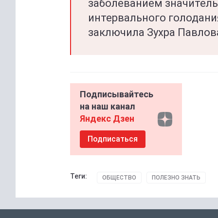
заболеванием значитель
интервального голодания
заключила Зухра Павлов
Подписывайтесь
на наш канал
Яндекс Дзен
Подписаться
Теги:
ОБЩЕСТВО
ПОЛЕЗНО ЗНАТЬ