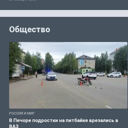
Общество
РОССИЯ И МИР
В Печоре подростки на питбайке врезались в
ВАЗ