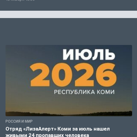
РОССИЯ И МИР
Отряд «ЛизаАлерт» Коми за июль нашел
живыми 24 пропавших человека