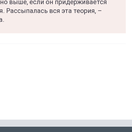
но выше, если он придерживается
. Рассыпалась вся эта теория, –
а.