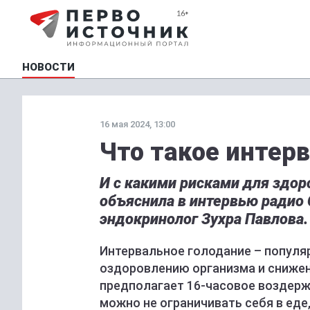
НОВОСТИ
16 мая 2024, 13:00
Что такое интер
И с какими рисками для здор
объяснила в интервью радио 
эндокринолог Зухра Павлова.
Интервальное голодание – популя
оздоровлению организма и снижен
предполагает 16-часовое воздерж
можно не ограничивать себя в еде