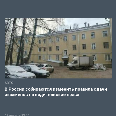
АВТО
В России собираются изменить правила сдачи
экзаменов на водительские права
13 января 13:56