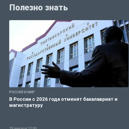
Полезно знать
РОССИЯ И МИР
В России с 2026 года отменят бакалавриат и
магистратуру
29 января 12:00