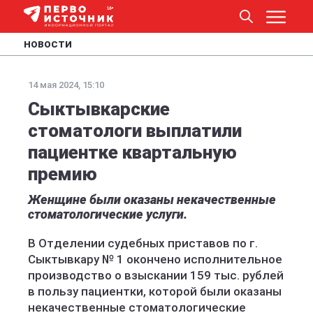
НОВОСТИ
14 мая 2024, 15:10
Сыктывкарские
стоматологи выплатили
пациентке квартальную
премию
Женщине были оказаны некачественные
стоматологические услуги.
В Отделении судебных приставов по г.
Сыктывкару № 1 окончено исполнительное
производство о взыскании 159 тыс. рублей
в пользу пациентки, которой были оказаны
некачественные стоматологические