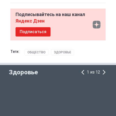
Подписывайтесь на наш канал
Яндекс Дзен
Подписаться
Теги:
ОБЩЕСТВО
ЗДОРОВЬЕ
Здоровье
1 из 12