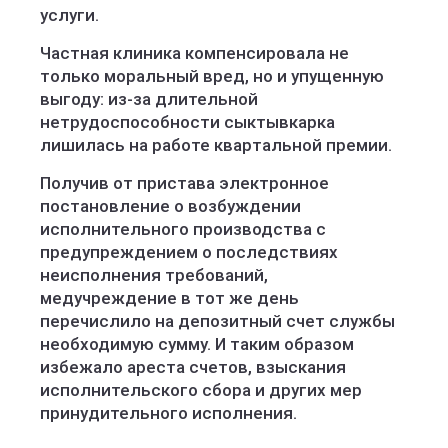
услуги.
Частная клиника компенсировала не
только моральный вред, но и упущенную
выгоду: из-за длительной
нетрудоспособности сыктывкарка
лишилась на работе квартальной премии.
Получив от пристава электронное
постановление о возбуждении
исполнительного производства с
предупреждением о последствиях
неисполнения требований,
медучреждение в тот же день
перечислило на депозитный счет службы
необходимую сумму. И таким образом
избежало ареста счетов, взыскания
исполнительского сбора и других мер
принудительного исполнения.