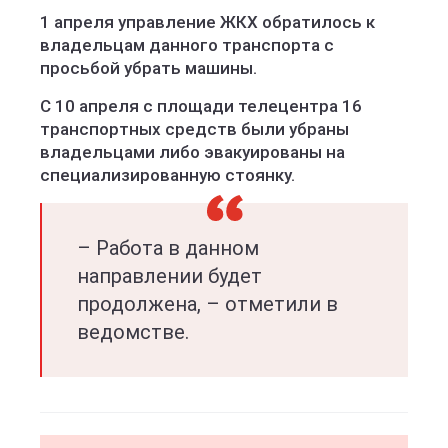
1 апреля управление ЖКХ обратилось к
владельцам данного транспорта с
просьбой убрать машины.
С 10 апреля с площади телецентра 16
транспортных средств были убраны
владельцами либо эвакуированы на
специализированную стоянку.
– Работа в данном
направлении будет
продолжена, – отметили в
ведомстве.