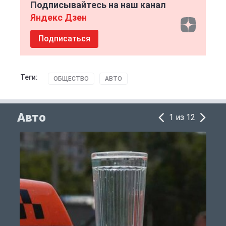
Подписывайтесь на наш канал
Яндекс Дзен
Подписаться
Теги:
ОБЩЕСТВО
АВТО
Авто
1 из 12