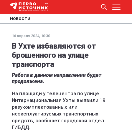
НОВОСТИ
16 апреля 2024, 10:30
В Ухте избавляются от
брошенного на улице
транспорта
Работа в данном направлении будет
продолжена.
На площади у телецентра по улице
Интернациональная Ухты выявили 19
разукомплектованных или
неэксплуатируемых транспортных
средств, сообщает городской отдел
ГИБДД.