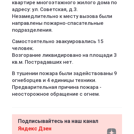
квартире многоэтажного жилого дома по
адресу: ул. Советская, д.3.
Незамедлительно к месту вызова были
направлены пожарно-спасательные
подразделения.
Самостоятельно эвакуировались 15
человек.
Возгорание ликвидировано на площади 3
кв.м. Пострадавших нет.
В тушении пожара были задействованы 9
огнеборцев и 4 единицы техники.
Предварительная причина пожара -
неосторожное обращение с огнем.
Подписывайтесь на наш канал
Яндекс Дзен