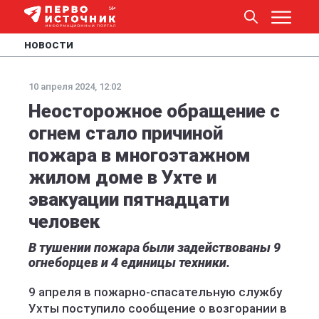
НОВОСТИ
10 апреля 2024, 12:02
Неосторожное обращение с
огнем стало причиной
пожара в многоэтажном
жилом доме в Ухте и
эвакуации пятнадцати
человек
В тушении пожара были задействованы 9
огнеборцев и 4 единицы техники.
9 апреля в пожарно-спасательную службу
Ухты поступило сообщение о возгорании в