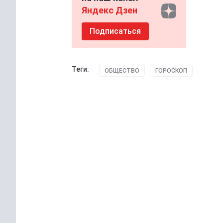
Яндекс Дзен
Подписаться
Теги:
ОБЩЕСТВО
ГОРОСКОП