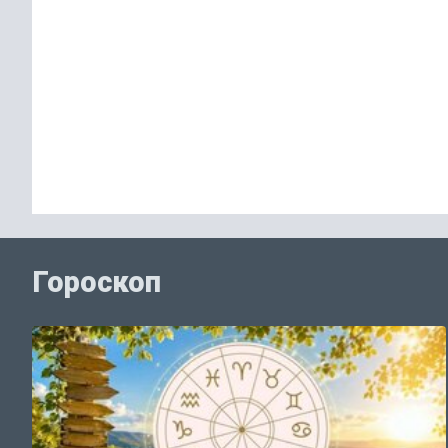
Гороскоп