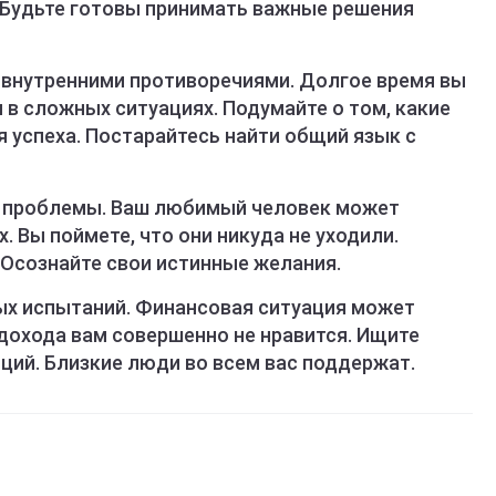
. Будьте готовы принимать важные решения
с внутренними противоречиями. Долгое время вы
я в сложных ситуациях. Подумайте о том, какие
 успеха. Постарайтесь найти общий язык с
ы проблемы. Ваш любимый человек может
. Вы поймете, что они никуда не уходили.
 Осознайте свои истинные желания.
ных испытаний. Финансовая ситуация может
дохода вам совершенно не нравится. Ищите
ций. Близкие люди во всем вас поддержат.