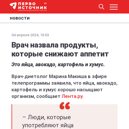
НОВОСТИ
04 апреля 2024, 10:03
Врач назвала продукты,
которые снижают аппетит
Это яйца, авокадо, картофель и хумус.
Врач-диетолог Марина Макиша в эфире
телепрограммы заявила, что яйца, авокадо,
картофель и хумус хорошо насыщают
организм, сообщает
Лента.ру
.
– Люди, которые
употребляют яйца