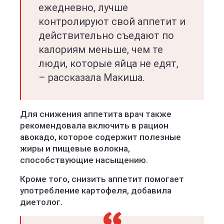
ежедневно, лучше
контролируют свой аппетит и
действительно съедают по
калориям меньше, чем те
люди, которые яйца не едят,
– рассказала Макиша.
Для снижения аппетита врач также
рекомендовала включить в рацион
авокадо, которое содержит полезные
жиры и пищевые волокна,
способствующие насыщению.
Кроме того, снизить аппетит помогает
употребление картофеля, добавила
диетолог.