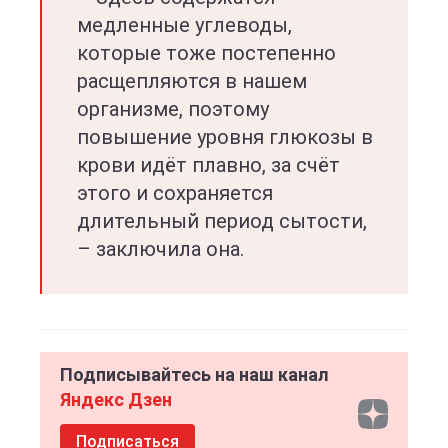
медленные углеводы,
которые тоже постепенно
расщепляются в нашем
организме, поэтому
повышение уровня глюкозы в
крови идёт плавно, за счёт
этого и сохраняется
длительный период сытости,
– заключила она.
Подписывайтесь на наш канал
Яндекс Дзен
Подписаться