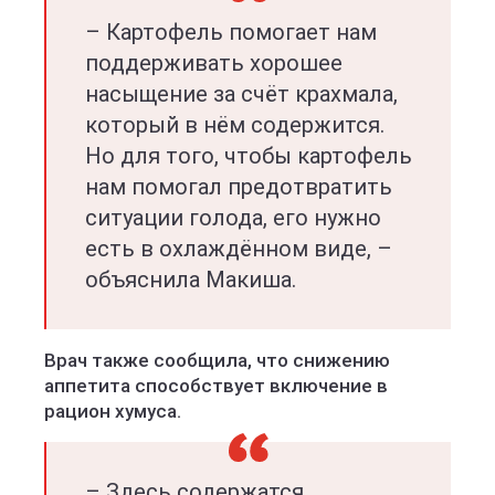
– Картофель помогает нам
поддерживать хорошее
насыщение за счёт крахмала,
который в нём содержится.
Но для того, чтобы картофель
нам помогал предотвратить
ситуации голода, его нужно
есть в охлаждённом виде, –
объяснила Макиша.
Врач также сообщила, что снижению
аппетита способствует включение в
рацион хумуса.
– Здесь содержатся