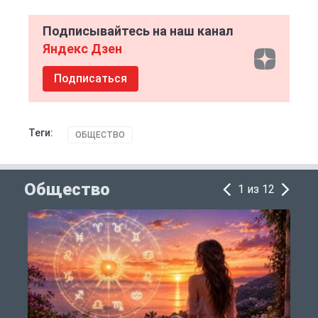
Подписывайтесь на наш канал
Яндекс Дзен
Подписаться
Теги:
ОБЩЕСТВО
Общество
1 из 12