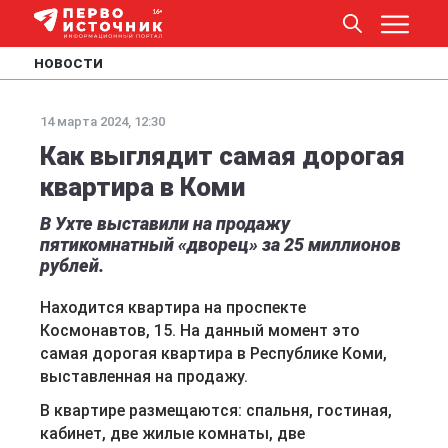
НОВОСТИ
14 марта 2024, 12:30
Как выглядит самая дорогая
квартира в Коми
В Ухте выставили на продажу
пятикомнатный «дворец» за 25 миллионов
рублей.
Находится квартира на проспекте
Космонавтов, 15. На данный момент это
самая дорогая квартира в Республике Коми,
выставленная на продажу.
В квартире размещаются: спальня, гостиная,
кабинет, две жилые комнаты, две