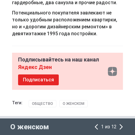
гардеробные, два санузла и прочие радости.
Потенциального покупателя завлекают не
только удобным расположением квартирки,
но и «дорогим дизайнерским ремонтом» в
девятиэтажке 1995 года постройки.
Подписывайтесь на наш канал
Яндекс Дзен
Подписаться
Теги:
ОБЩЕСТВО
О ЖЕНСКОМ
О женском
1 из 12