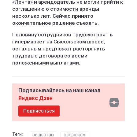
«Лента» и арендодатель не могли прийти к
соглашению о стоимости аренды
несколько лет. Сейчас принято
окончательное решение съехать.
Половину сотрудников трудоустроят в
гипермаркет на Сысольском шоссе,
остальным предложат расторгнуть
трудовые договора со всеми
положенными выплатами.
Подписывайтесь на наш канал
Яндекс Дзен
Подписаться
Теги:
ОБЩЕСТВО
О ЖЕНСКОМ