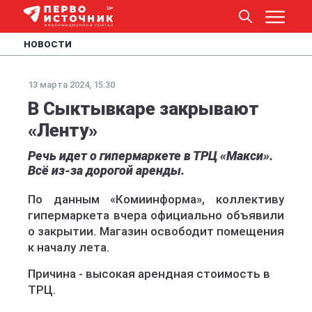
НОВОСТИ
13 марта 2024, 15:30
В Сыктывкаре закрывают
«Ленту»
Речь идет о гипермаркете в ТРЦ «Макси».
Всё из-за дорогой аренды.
По данным «Комиинформа», коллективу
гипермаркета вчера официально объявили
о закрытии. Магазин освободит помещения
к началу лета.
Причина - высокая арендная стоимость в
ТРЦ.