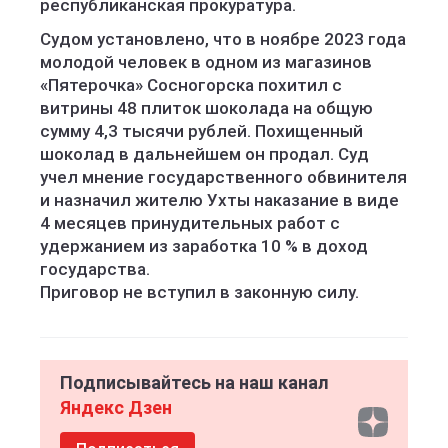
республиканская прокуратура.
Судом установлено, что в ноябре 2023 года
молодой человек в одном из магазинов
«Пятерочка» Сосногорска похитил с
витрины 48 плиток шоколада на общую
сумму 4,3 тысячи рублей. Похищенный
шоколад в дальнейшем он продал. Суд
учел мнение государственного обвинителя
и назначил жителю Ухты наказание в виде
4 месяцев принудительных работ с
удержанием из заработка 10 % в доход
государства.
Приговор не вступил в законную силу.
Подписывайтесь на наш канал
Яндекс Дзен