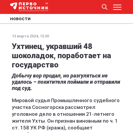
НОВОСТИ
13 марта 2024, 13:30
Ухтинец, укравший 48
шоколадок, поработает на
государство
Добычу вор продал, но разгуляться не
удалось – похитителя поймали и отправили
под суд.
Мировой судья Промышленного судебного
участка Сосногорска рассмотрел
уголовное дело в отношении 21-летнего
жителя Ухты. Он признан виновным по ч. 1
ст. 158 УК РФ (кража), сообщает