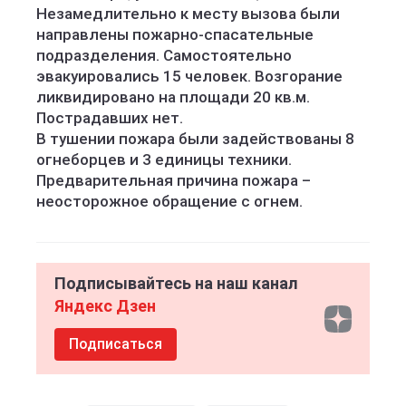
Незамедлительно к месту вызова были
направлены пожарно-спасательные
подразделения. Самостоятельно
эвакуировались 15 человек. Возгорание
ликвидировано на площади 20 кв.м.
Пострадавших нет.
В тушении пожара были задействованы 8
огнеборцев и 3 единицы техники.
Предварительная причина пожара –
неосторожное обращение с огнем.
Подписывайтесь на наш канал
Яндекс Дзен
Подписаться