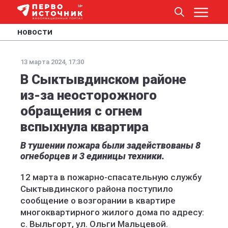
НОВОСТИ
13 марта 2024, 17:30
В Сыктывдинском районе
из-за неосторожного
обращения с огнем
вспыхнула квартира
В тушении пожара были задействованы 8
огнеборцев и 3 единицы техники.
12 марта в пожарно-спасательную службу
Сыктывдинского района поступило
сообщение о возгорании в квартире
многоквартирного жилого дома по адресу:
с. Выльгорт, ул. Ольги Мальцевой.