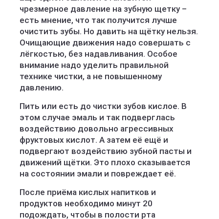
чрезмерное давление на зубную щетку –
есть мнение, что так получится лучше
очистить зубы. Но давить на щётку нельзя.
Очищающие движения надо совершать с
лёгкостью, без надавливания. Особое
внимание надо уделить правильной
технике чистки, а не повышенному
давлению.
Пить или есть до чистки зубов кислое. В
этом случае эмаль и так подверглась
воздействию довольно агрессивных
фруктовых кислот. А затем её ещё и
подвергают воздействию зубной пасты и
движений щётки. Это плохо сказывается
на состоянии эмали и повреждает её.
После приёма кислых напитков и
продуктов необходимо минут 20
подождать, чтобы в полости рта