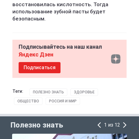
восстановилась кислотность. Тогда
использование зубной пасты будет
безопасным.
Подписывайтесь на наш канал
Яндекс Дзен
Подписаться
Теги:
ПОЛЕЗНО ЗНАТЬ
ЗДОРОВЬЕ
ОБЩЕСТВО
РОССИЯ И МИР
Полезно знать
1 из 12