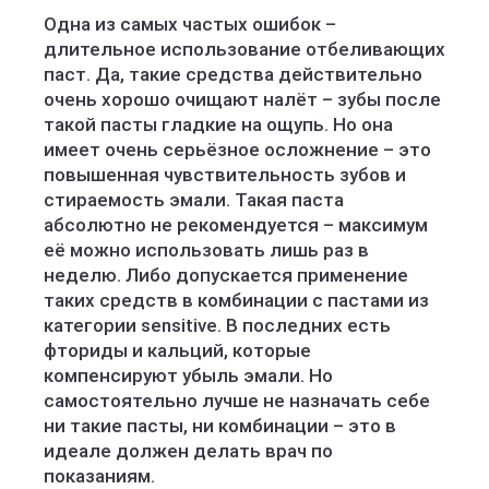
Одна из самых частых ошибок –
длительное использование отбеливающих
паст. Да, такие средства действительно
очень хорошо очищают налёт – зубы после
такой пасты гладкие на ощупь. Но она
имеет очень серьёзное осложнение – это
повышенная чувствительность зубов и
стираемость эмали. Такая паста
абсолютно не рекомендуется – максимум
её можно использовать лишь раз в
неделю. Либо допускается применение
таких средств в комбинации с пастами из
категории sensitive. В последних есть
фториды и кальций, которые
компенсируют убыль эмали. Но
самостоятельно лучше не назначать себе
ни такие пасты, ни комбинации – это в
идеале должен делать врач по
показаниям.