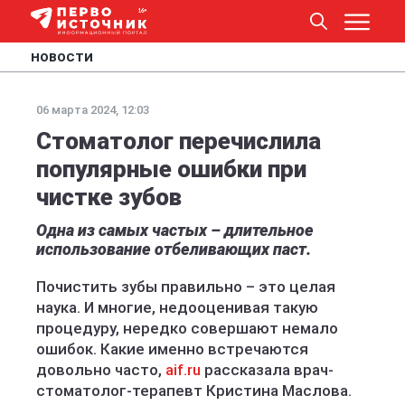
НОВОСТИ
06 марта 2024, 12:03
Стоматолог перечислила
популярные ошибки при
чистке зубов
Одна из самых частых – длительное
использование отбеливающих паст.
Почистить зубы правильно – это целая
наука. И многие, недооценивая такую
процедуру, нередко совершают немало
ошибок. Какие именно встречаются
довольно часто,
aif.ru
рассказала врач-
стоматолог-терапевт Кристина Маслова.