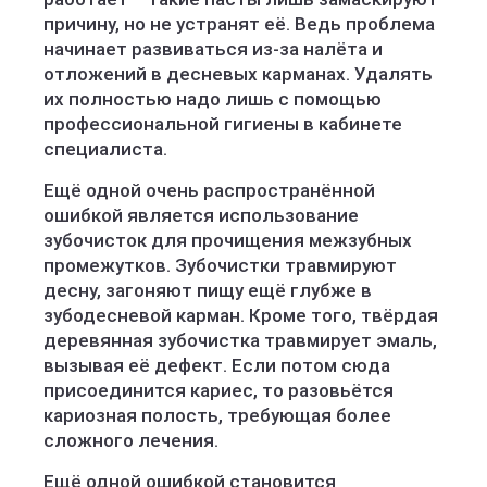
причину, но не устранят её. Ведь проблема
начинает развиваться из-за налёта и
отложений в десневых карманах. Удалять
их полностью надо лишь с помощью
профессиональной гигиены в кабинете
специалиста.
Ещё одной очень распространённой
ошибкой является использование
зубочисток для прочищения межзубных
промежутков. Зубочистки травмируют
десну, загоняют пищу ещё глубже в
зубодесневой карман. Кроме того, твёрдая
деревянная зубочистка травмирует эмаль,
вызывая её дефект. Если потом сюда
присоединится кариес, то разовьётся
кариозная полость, требующая более
сложного лечения.
Ещё одной ошибкой становится